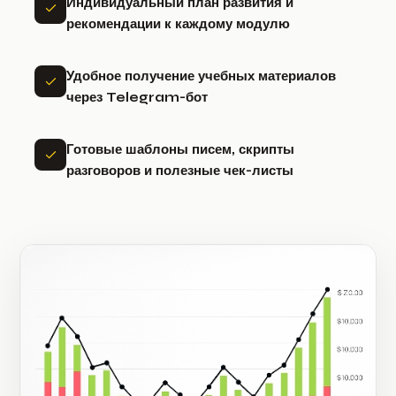
Индивидуальный план развития и
рекомендации к каждому модулю
Удобное получение учебных материалов
через Telegram-бот
Готовые шаблоны писем, скрипты
разговоров и полезные чек-листы