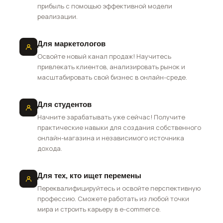
прибыль с помощью эффективной модели
реализации.
Для маркетологов
Освойте новый канал продаж! Научитесь
привлекать клиентов, анализировать рынок и
масштабировать свой бизнес в онлайн-среде.
Для студентов
Начните зарабатывать уже сейчас! Получите
практические навыки для создания собственного
онлайн-магазина и независимого источника
дохода.
Для тех, кто ищет перемены
Переквалифицируйтесь и освойте перспективную
профессию. Сможете работать из любой точки
мира и строить карьеру в e-commerce.