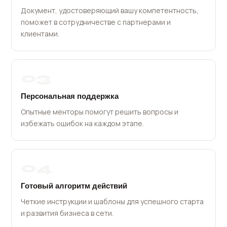
Документ, удостоверяющий вашу компетентность,
поможет в сотрудничестве с партнерами и
клиентами.
03
Персональная поддержка
Опытные менторы помогут решить вопросы и
избежать ошибок на каждом этапе.
04
Готовый алгоритм действий
Четкие инструкции и шаблоны для успешного старта
и развития бизнеса в сети.