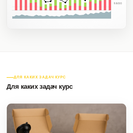
ДЛЯ КАКИХ ЗАДАЧ КУРС
Для каких задач курс