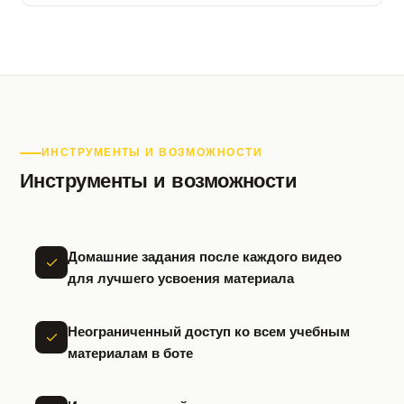
ИНСТРУМЕНТЫ И ВОЗМОЖНОСТИ
Инструменты и возможности
Домашние задания после каждого видео
для лучшего усвоения материала
Неограниченный доступ ко всем учебным
материалам в боте