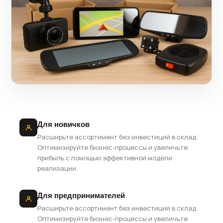
Для новичков
Расширьте ассортимент без инвестиций в склад.
Оптимизируйте бизнес-процессы и увеличьте
прибыль с помощью эффективной модели
реализации.
Для предпринимателей
Расширьте ассортимент без инвестиций в склад.
Оптимизируйте бизнес-процессы и увеличьте