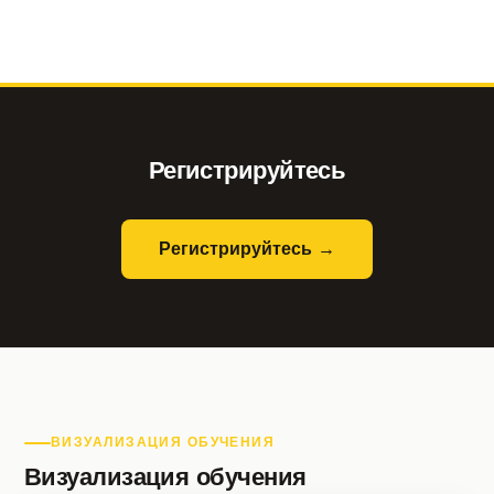
Регистрируйтесь
Регистрируйтесь →
ВИЗУАЛИЗАЦИЯ ОБУЧЕНИЯ
Визуализация обучения