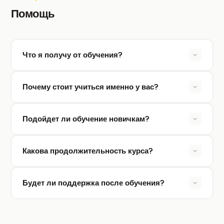
Помощь
Что я получу от обучения?
Почему стоит учиться именно у вас?
Подойдет ли обучение новичкам?
Какова продолжительность курса?
Будет ли поддержка после обучения?