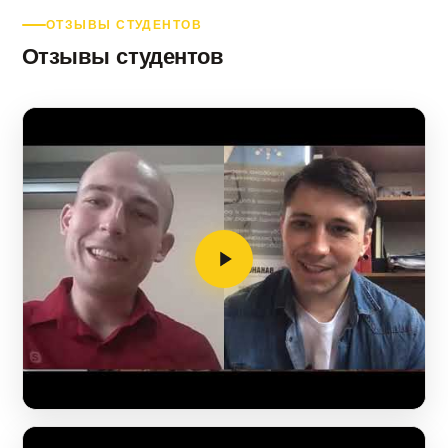
ОТЗЫВЫ СТУДЕНТОВ
Отзывы студентов