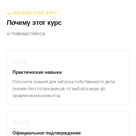
ПОЧЕМУ ЭТОТ КУРС
Почему этот курс
4 главных плюса
01
Практические навыки
Получите знания для запуска собственного дела
онлайн без посредников, от выбора ниши до
привлечения клиентов.
02
Официальное подтверждение