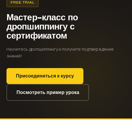
FREE TRIAL
Мастер-класс по
дропшиппингу с
сертификатом
Научитесь дропшиппингу и получите подтверждение
знаний!
Присоединиться к курсу
Посмотреть пример урока