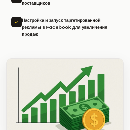
поставщиков
Настройка и запуск таргетированной
рекламы в Facebook для увеличения
продаж