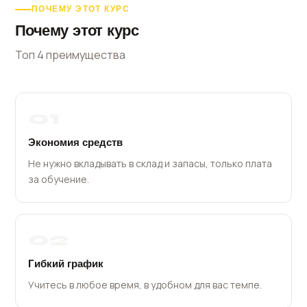
ПОЧЕМУ ЭТОТ КУРС
Почему этот курс
Топ 4 преимущества
01
Экономия средств
Не нужно вкладывать в склад и запасы, только плата
за обучение.
02
Гибкий график
Учитесь в любое время, в удобном для вас темпе.