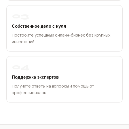
03
Собственное дело с нуля
Постройте успешный онлайн-бизнес без крупных
инвестиций.
04
Поддержка экспертов
Получите ответы на вопросы и помощь от
профессионалов.