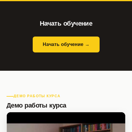
Начать обучение
Начать обучение →
ДЕМО РАБОТЫ КУРСА
Демо работы курса