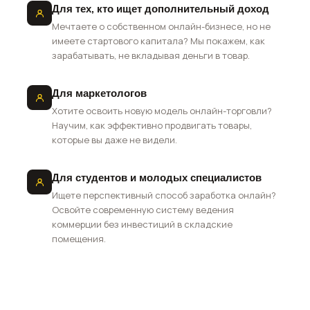
Для тех, кто ищет дополнительный доход
Мечтаете о собственном онлайн-бизнесе, но не
имеете стартового капитала? Мы покажем, как
зарабатывать, не вкладывая деньги в товар.
Для маркетологов
Хотите освоить новую модель онлайн-торговли?
Научим, как эффективно продвигать товары,
которые вы даже не видели.
Для студентов и молодых специалистов
Ищете перспективный способ заработка онлайн?
Освойте современную систему ведения
коммерции без инвестиций в складские
помещения.