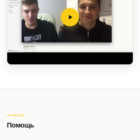
FAQ
Помощь