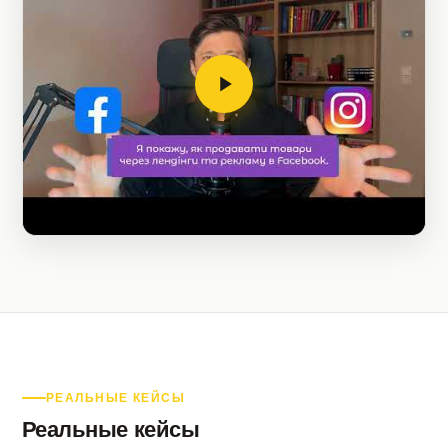
РЕАЛЬНЫЕ КЕЙСЫ
Реальные кейсы