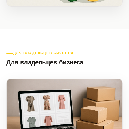
ДЛЯ ВЛАДЕЛЬЦЕВ БИЗНЕСА
Для владельцев бизнеса