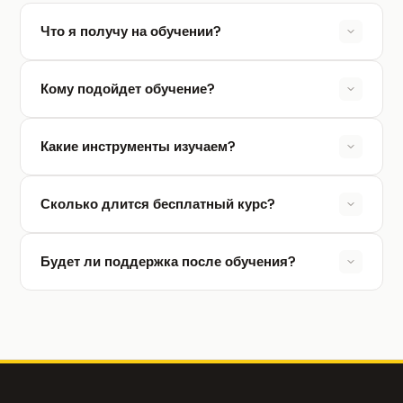
Что я получу на обучении?
Кому подойдет обучение?
Какие инструменты изучаем?
Сколько длится бесплатный курс?
Будет ли поддержка после обучения?