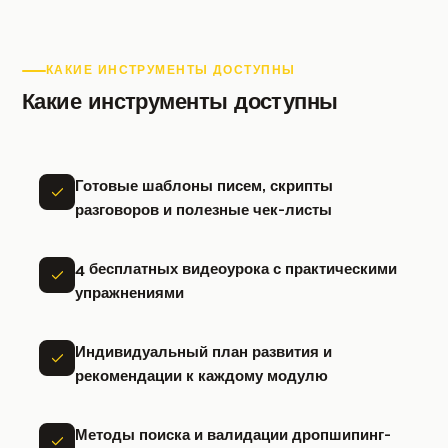
КАКИЕ ИНСТРУМЕНТЫ ДОСТУПНЫ
Какие инструменты доступны
Готовые шаблоны писем, скрипты
разговоров и полезные чек-листы
4 бесплатных видеоурока с практическими
упражнениями
Индивидуальный план развития и
рекомендации к каждому модулю
Методы поиска и валидации дропшипинг-