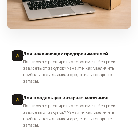
Для начинающих предпринимателей
Планируете расширить ассортимент без риска
зависеть от закупок? Узнайте, как увеличить
прибыль, не вкладывая средства в товарные
запасы.
Для владельцев интернет-магазинов
Планируете расширить ассортимент без риска
зависеть от закупок? Узнайте, как увеличить
прибыль, не вкладывая средства в товарные
запасы.