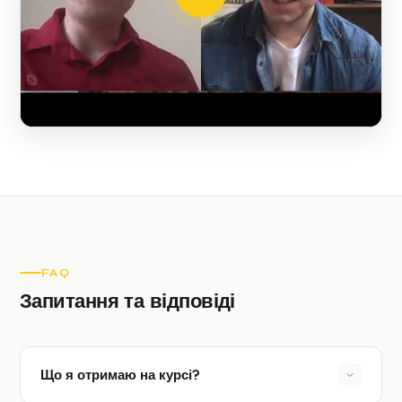
FAQ
Запитання та відповіді
Що я отримаю на курсі?