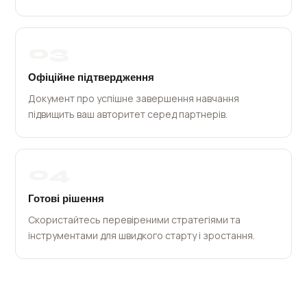
03
Офіційне підтвердження
Документ про успішне завершення навчання
підвищить ваш авторитет серед партнерів.
04
Готові рішення
Скористайтесь перевіреними стратегіями та
інструментами для швидкого старту і зростання.