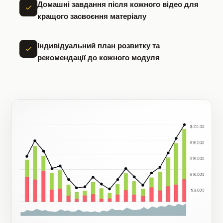
Домашні завдання після кожного відео для
кращого засвоєння матеріалу
Індивідуальний план розвитку та
рекомендації до кожного модуля