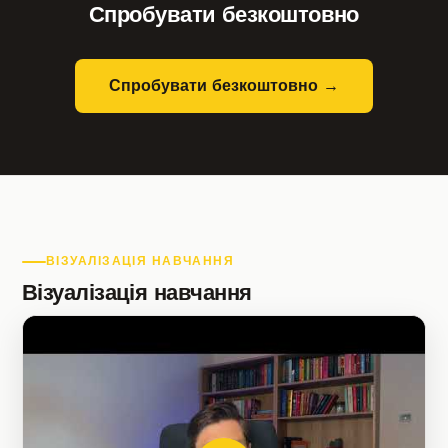
Спробувати безкоштовно
Спробувати безкоштовно →
ВІЗУАЛІЗАЦІЯ НАВЧАННЯ
Візуалізація навчання