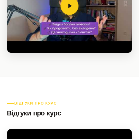
ВІДГУКИ ПРО КУРС
Відгуки про курс