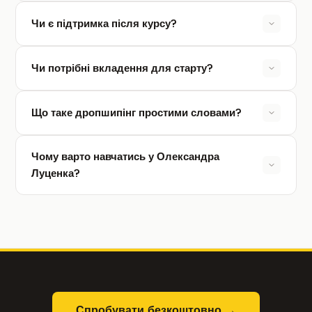
Чи є підтримка після курсу?
Чи потрібні вкладення для старту?
Що таке дропшипінг простими словами?
Чому варто навчатись у Олександра
Луценка?
Спробувати безкоштовно →