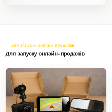
ДЛЯ ЗАПУСКУ ОНЛАЙН-ПРОДАЖІВ
Для запуску онлайн-продажів