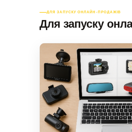
ДЛЯ ЗАПУСКУ ОНЛАЙН-ПРОДАЖІВ
Для запуску онл