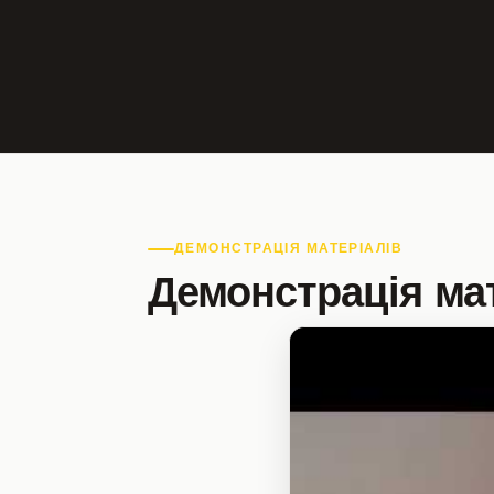
ДЕМОНСТРАЦІЯ МАТЕРІАЛІВ
Демонстрація мат