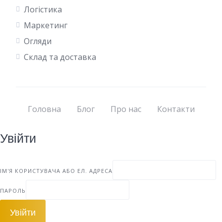
Логістика
Маркетинг
Огляди
Склад та доставка
Головна
Блог
Про нас
Контакти
Увійти
ІМ'Я КОРИСТУВАЧА АБО ЕЛ. АДРЕСА
ПАРОЛЬ
Увійти