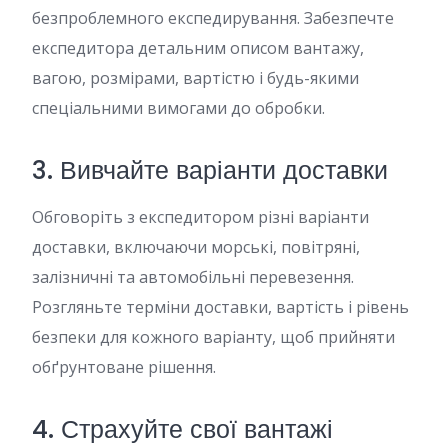
безпроблемного експедирування. Забезпечте
експедитора детальним описом вантажу,
вагою, розмірами, вартістю і будь-якими
спеціальними вимогами до обробки.
3. Вивчайте варіанти доставки
Обговоріть з експедитором різні варіанти
доставки, включаючи морські, повітряні,
залізничні та автомобільні перевезення.
Розгляньте терміни доставки, вартість і рівень
безпеки для кожного варіанту, щоб прийняти
обґрунтоване рішення.
4. Страхуйте свої вантажі