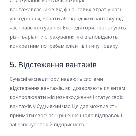
Страхування вантажів захищає
вантажовласників від фінансових втрат у разі
ушкодження, втрати або крадіжки вантажу під
час транспортування. Експедитори пропонують
різні варіанти страхування, які відповідають
конкретним потребам клієнтів і типу товару.
5. Відстеження вантажів
Сучасні експедитори надають системи
відстеження вантажів, які дозволяють клієнтам
контролювати місцезнаходження і статус своїх
вантажів у будь-який час. Це дає можливість
приймати своєчасні рішення щодо відправок і
забезпечує спокій підприємств.