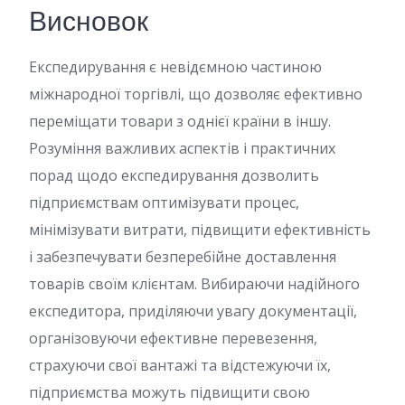
Висновок
Експедирування є невідємною частиною
міжнародної торгівлі, що дозволяє ефективно
переміщати товари з однієї країни в іншу.
Розуміння важливих аспектів і практичних
порад щодо експедирування дозволить
підприємствам оптимізувати процес,
мінімізувати витрати, підвищити ефективність
і забезпечувати безперебійне доставлення
товарів своїм клієнтам. Вибираючи надійного
експедитора, приділяючи увагу документації,
організовуючи ефективне перевезення,
страхуючи свої вантажі та відстежуючи їх,
підприємства можуть підвищити свою