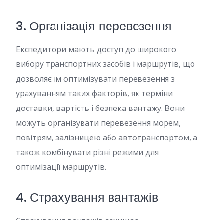
3. Організація перевезення
Експедитори мають доступ до широкого
вибору транспортних засобів і маршрутів, що
дозволяє їм оптимізувати перевезення з
урахуванням таких факторів, як терміни
доставки, вартість і безпека вантажу. Вони
можуть організувати перевезення морем,
повітрям, залізницею або автотранспортом, а
також комбінувати різні режими для
оптимізації маршрутів.
4. Страхування вантажів