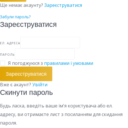
Ще немає акаунту?
Зареєструватися
Забули пароль?
Зареєструватися
ЕЛ. АДРЕСА
ПАРОЛЬ
Я погоджуюся з
правилами і умовами
Зареєструватися
Вже є акаунт?
Увійти
Скинути пароль
Будь ласка, введіть ваше ім'я користувача або ел.
адресу, ви отримаєте лист з посиланням для скидання
пароля.