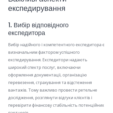
експедирування
1. Вибір відповідного
експедитора
Вибір надійного і компетентного експедитора є
визначальним фактором успішного
експедирування. Експедитори надають
широкий спектр послуг, включаючи
оформлення документації, організацію
перевезення, страхування та відстеження
вантажів. Тому важливо провести ретельне
дослідження, розглянути відгуки клієнтів і
перевірити фінансову стабільність потенційних
партнерів.