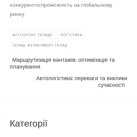
конкурентоспроможність на глобальному
ринку.
АУТСОРСІНГ СКЛАДУ
ЛОГІСТИКА
СКЛАД. ФУЛФІЛМЕНТ СКЛАД
Маршрутизація вантажів: оптимізація та
планування
Автологістика: переваги та виклики
сучасності
Категорії