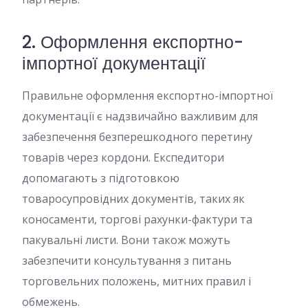
2. Оформлення експортно-
імпортної документації
Правильне оформлення експортно-імпортної
документації є надзвичайно важливим для
забезпечення безперешкодного перетину
товарів через кордони. Експедитори
допомагають з підготовкою
товаросупровідних документів, таких як
коносаменти, торгові рахунки-фактури та
пакувальні листи. Вони також можуть
забезпечити консультування з питань
торговельних положень, митних правил і
обмежень.