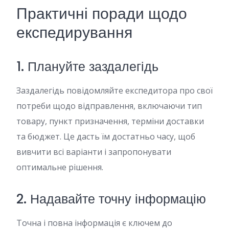
Практичні поради щодо
експедирування
1. Плануйте заздалегідь
Заздалегідь повідомляйте експедитора про свої
потреби щодо відправлення, включаючи тип
товару, пункт призначення, терміни доставки
та бюджет. Це дасть їм достатньо часу, щоб
вивчити всі варіанти і запропонувати
оптимальне рішення.
2. Надавайте точну інформацію
Точна і повна інформація є ключем до