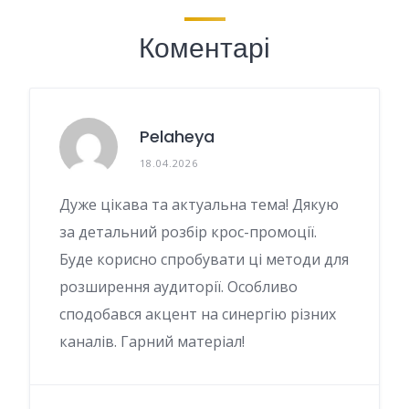
Коментарі
Pelaheya
18.04.2026
Дуже цікава та актуальна тема! Дякую
за детальний розбір крос-промоції.
Буде корисно спробувати ці методи для
розширення аудиторії. Особливо
сподобався акцент на синергію різних
каналів. Гарний матеріал!