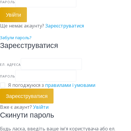
ПАРОЛЬ
Увійти
Ще немає акаунту?
Зареєструватися
Забули пароль?
Зареєструватися
ЕЛ. АДРЕСА
ПАРОЛЬ
Я погоджуюся з
правилами і умовами
Зареєструватися
Вже є акаунт?
Увійти
Скинути пароль
Будь ласка, введіть ваше ім'я користувача або ел.