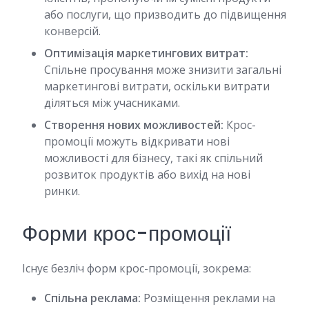
або послуги, що призводить до підвищення
конверсій.
Оптимізація маркетингових витрат:
Спільне просування може знизити загальні
маркетингові витрати, оскільки витрати
діляться між учасниками.
Створення нових можливостей:
Крос-
промоції можуть відкривати нові
можливості для бізнесу, такі як спільний
розвиток продуктів або вихід на нові
ринки.
Форми крос-промоції
Існує безліч форм крос-промоції, зокрема:
Спільна реклама:
Розміщення реклами на