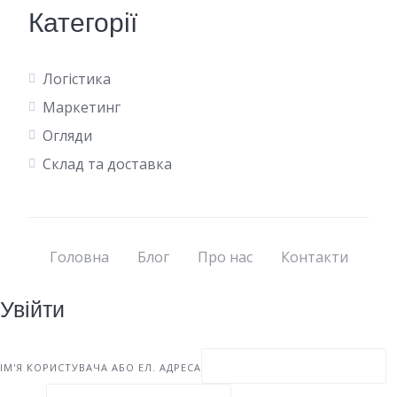
Категорії
Логістика
Маркетинг
Огляди
Склад та доставка
Головна
Блог
Про нас
Контакти
Увійти
ІМ'Я КОРИСТУВАЧА АБО ЕЛ. АДРЕСА