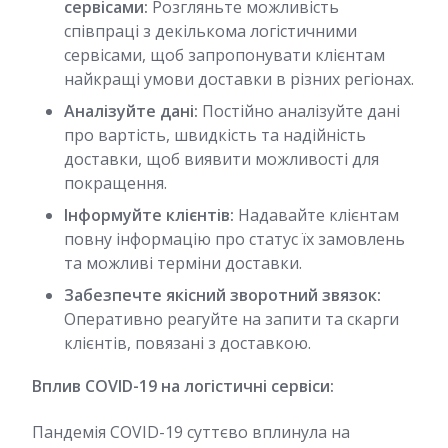
сервісами:
Розгляньте можливість
співпраці з декількома логістичними
сервісами, щоб запропонувати клієнтам
найкращі умови доставки в різних регіонах.
Аналізуйте дані:
Постійно аналізуйте дані
про вартість, швидкість та надійність
доставки, щоб виявити можливості для
покращення.
Інформуйте клієнтів:
Надавайте клієнтам
повну інформацію про статус їх замовлень
та можливі терміни доставки.
Забезпечте якісний зворотний звязок:
Оперативно реагуйте на запити та скарги
клієнтів, повязані з доставкою.
Вплив COVID-19 на логістичні сервіси:
Пандемія COVID-19 суттєво вплинула на