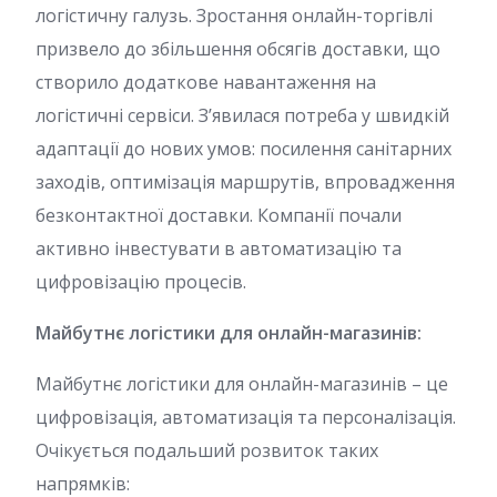
логістичну галузь. Зростання онлайн-торгівлі
призвело до збільшення обсягів доставки, що
створило додаткове навантаження на
логістичні сервіси. З’явилася потреба у швидкій
адаптації до нових умов: посилення санітарних
заходів, оптимізація маршрутів, впровадження
безконтактної доставки. Компанії почали
активно інвестувати в автоматизацію та
цифровізацію процесів.
Майбутнє логістики для онлайн-магазинів:
Майбутнє логістики для онлайн-магазинів – це
цифровізація, автоматизація та персоналізація.
Очікується подальший розвиток таких
напрямків: