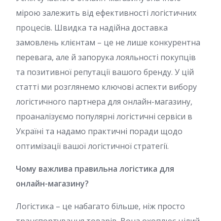
мірою залежить від ефективності логістичних
процесів. Швидка та надійна доставка
замовлень клієнтам – це не лише конкурентна
перевага, але й запорука лояльності покупців
та позитивної репутації вашого бренду. У цій
статті ми розглянемо ключові аспекти вибору
логістичного партнера для онлайн-магазину,
проаналізуємо популярні логістичні сервіси в
Україні та надамо практичні поради щодо
оптимізації вашої логістичної стратегії.
Чому важлива правильна логістика для
онлайн-магазину?
Логістика – це набагато більше, ніж просто