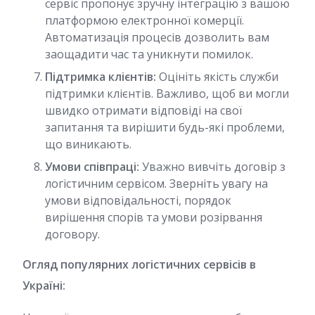
сервіс пропонує зручну інтеграцію з вашою
платформою електронної комерції.
Автоматизація процесів дозволить вам
заощадити час та уникнути помилок.
Підтримка клієнтів:
Оцініть якість служби
підтримки клієнтів. Важливо, щоб ви могли
швидко отримати відповіді на свої
запитання та вирішити будь-які проблеми,
що виникають.
Умови співпраці:
Уважно вивчіть договір з
логістичним сервісом. Зверніть увагу на
умови відповідальності, порядок
вирішення спорів та умови розірвання
договору.
Огляд популярних логістичних сервісів в
Україні: