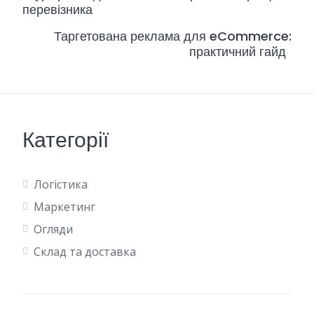
перевізника
Таргетована реклама для eCommerce:
практичний гайд
Категорії
Логістика
Маркетинг
Огляди
Склад та доставка