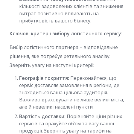
кількості задоволених клієнтів та зниження
витрат позитивно впливають на
прибутковість вашого бізнесу.
Ключові критерії вибору логістичного сервісу:
Вибір логістичного партнера – відповідальне
рішення, яке потребує ретельного аналізу.
Зверніть увагу на наступні критерії:
Географія покриття:
Переконайтеся, що
сервіс доставляє замовлення в регіони, де
знаходиться ваша цільова аудиторія.
Важливо враховувати не лише великі міста,
але й невеликі населені пункти.
Вартість доставки:
Порівняйте ціни різних
сервісів та врахуйте об’єм та вагу вашої
продукції. Зверніть увагу на тарифи на