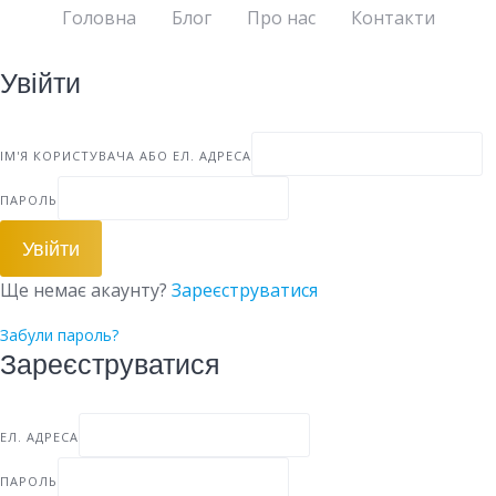
Головна
Блог
Про нас
Контакти
Увійти
ІМ'Я КОРИСТУВАЧА АБО ЕЛ. АДРЕСА
ПАРОЛЬ
Увійти
Ще немає акаунту?
Зареєструватися
Забули пароль?
Зареєструватися
ЕЛ. АДРЕСА
ПАРОЛЬ