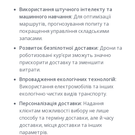
Використання штучного інтелекту та
машинного навчання:
Для оптимізації
маршрутів, прогнозування попиту та
покращення управління складськими
запасами.
Розвиток безпілотної доставки:
Дрони та
роботизовані кур’єри зможуть значно
прискорити доставку та зменшити
витрати.
Впровадження екологічних технологій:
Використання електромобілів та інших
екологічно чистих видів транспорту.
Персоналізація доставки:
Надання
клієнтам можливості вибору не лише
способу та терміну доставки, але й часу
доставки, місця доставки та інших
параметрів.