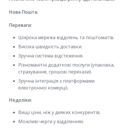
Нова Пошта:
Переваги:
Широка мережа відділень та поштоматів.
Висока швидкість доставки.
Зручна система відстеження.
Різноманітні додаткові послуги (упаковка,
страхування, грошові перекази).
Зручна інтеграція з платформами
електронної комерції.
Недоліки:
Вищі ціни, ніж у деяких конкурентів.
Можливі черги у відділеннях.