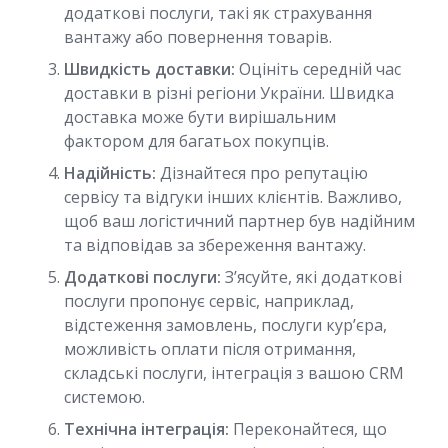
додаткові послуги, такі як страхування
вантажу або повернення товарів.
Швидкість доставки:
Оцініть середній час
доставки в різні регіони України. Швидка
доставка може бути вирішальним
фактором для багатьох покупців.
Надійність:
Дізнайтеся про репутацію
сервісу та відгуки інших клієнтів. Важливо,
щоб ваш логістичний партнер був надійним
та відповідав за збереження вантажу.
Додаткові послуги:
З’ясуйте, які додаткові
послуги пропонує сервіс, наприклад,
відстеження замовлень, послуги кур’єра,
можливість оплати після отримання,
складські послуги, інтеграція з вашою CRM
системою.
Технічна інтеграція:
Переконайтеся, що