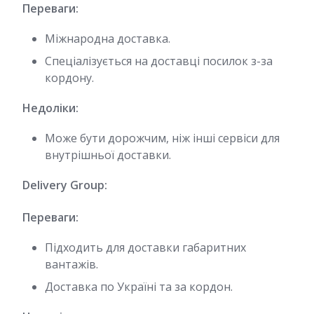
Переваги:
Міжнародна доставка.
Спеціалізується на доставці посилок з-за
кордону.
Недоліки:
Може бути дорожчим, ніж інші сервіси для
внутрішньої доставки.
Delivery Group:
Переваги:
Підходить для доставки габаритних
вантажів.
Доставка по Україні та за кордон.