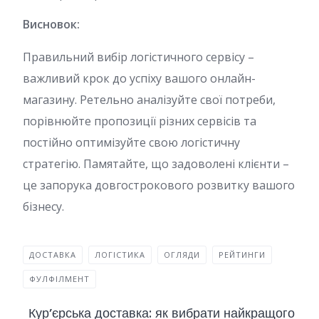
Висновок:
Правильний вибір логістичного сервісу –
важливий крок до успіху вашого онлайн-
магазину. Ретельно аналізуйте свої потреби,
порівнюйте пропозиції різних сервісів та
постійно оптимізуйте свою логістичну
стратегію. Памятайте, що задоволені клієнти –
це запорука довгострокового розвитку вашого
бізнесу.
ДОСТАВКА
ЛОГІСТИКА
ОГЛЯДИ
РЕЙТИНГИ
ФУЛФІЛМЕНТ
Кур’єрська доставка: як вибрати найкращого