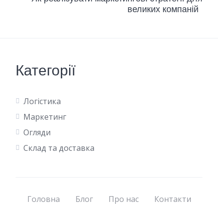
великих компаній
Категорії
Логістика
Маркетинг
Огляди
Склад та доставка
Головна
Блог
Про нас
Контакти