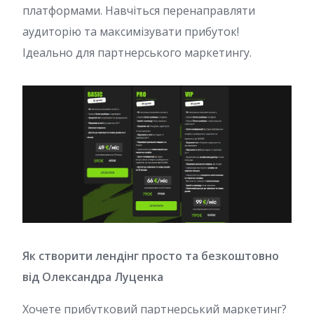
платформами. Навчіться перенаправляти
аудиторію та максимізувати прибуток!
Ідеально для партнерського маркетингу.
Як створити лендінг просто та безкоштовно
від Олександра Луценка
Хочете прибутковий партнерський маркетинг?