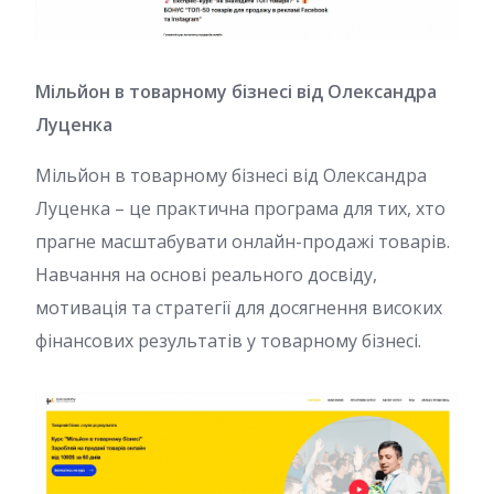
Мільйон в товарному бізнесі від Олександра
Луценка
Мільйон в товарному бізнесі від Олександра
Луценка – це практична програма для тих, хто
прагне масштабувати онлайн-продажі товарів.
Навчання на основі реального досвіду,
мотивація та стратегії для досягнення високих
фінансових результатів у товарному бізнесі.