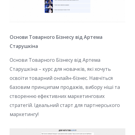
Основи Товарного Бізнесу від Артема
Старушкіна
Основи Товарного Бізнесу від Артема
Старушкіна – курс для новачків, які хочуть
освоїти товарний онлайн-бізнес. Навчіться
базовим принципам продажів, вибору ніші та
створенню ефективних маркетингових
стратегій. Ідеальний старт для партнерського
маркетингу!