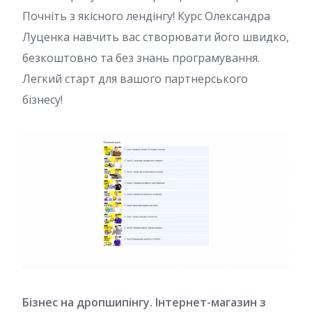
Почніть з якісного лендінгу! Курс Олександра
Луценка навчить вас створювати його швидко,
безкоштовно та без знань програмування.
Легкий старт для вашого партнерського
бізнесу!
Бізнес на дропшипінгу. Інтернет-магазин з