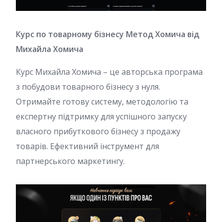
Курс по товарному бізнесу Метод Хомича від
Михайла Хомича
Курс Михайла Хомича – це авторська програма
з побудови товарного бізнесу з нуля.
Отримайте готову систему, методологію та
експертну підтримку для успішного запуску
власного прибуткового бізнесу з продажу
товарів. Ефективний інструмент для
партнерського маркетингу.