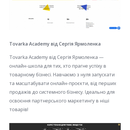
Tovarka Academy від Сергія Ярмоленка
Tovarka Academy від Сергія Ярмоленка —
онлайн-школа для тих, хто прагне успіху в
товарному бізнесі. Навчаємо з нуля запускати
та масштабувати онлайн-проєкти, від перших
продажів до системного бізнесу. Ідеально для
освоєння партнерського маркетингу в ніші
товарів!