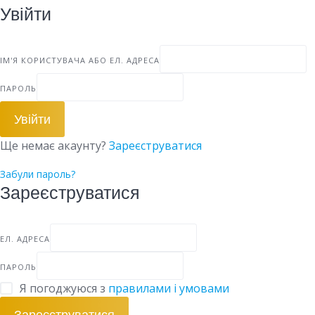
Увійти
ІМ'Я КОРИСТУВАЧА АБО ЕЛ. АДРЕСА
ПАРОЛЬ
Увійти
Ще немає акаунту?
Зареєструватися
Забули пароль?
Зареєструватися
ЕЛ. АДРЕСА
ПАРОЛЬ
Я погоджуюся з
правилами і умовами
Зареєструватися