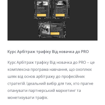
Курс Арбітраж трафіку Від новачка до PRO
Курс Арбітраж трафіку Від новачка до PRO – це
комплексна програма навчання, що охоплює
шлях від основ арбітражу до професійних
стратегій. Ідеальний вибір для тих, хто прагне
опанувати партнерський маркетинг та
монетизувати трафік.