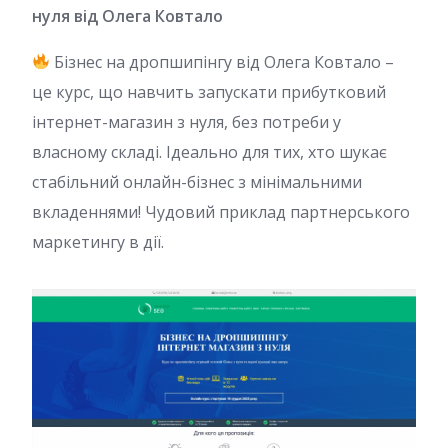
нуля від Олега Ковтало
Бізнес на дропшипінгу від Олега Ковтало –
це курс, що навчить запускати прибутковий
інтернет-магазин з нуля, без потреби у
власному складі. Ідеально для тих, хто шукає
стабільний онлайн-бізнес з мінімальними
вкладеннями! Чудовий приклад партнерського
маркетингу в дії.