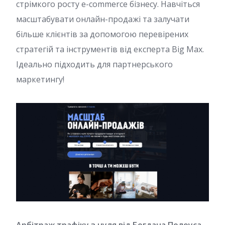
стрімкого росту e-commerce бізнесу. Навчіться
масштабувати онлайн-продажі та залучати
більше клієнтів за допомогою перевірених
стратегій та інструментів від експерта Big Max.
Ідеально підходить для партнерського
маркетингу!