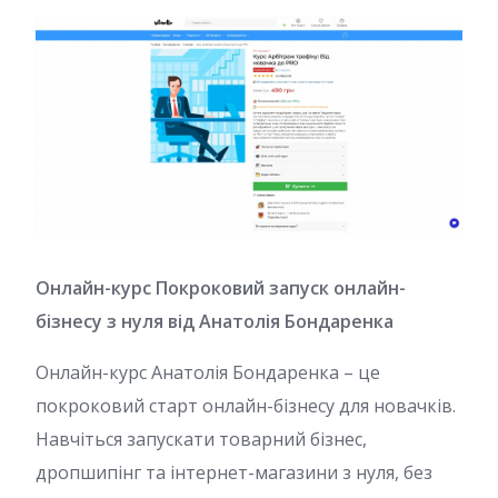
Онлайн-курс Покроковий запуск онлайн-
бізнесу з нуля від Анатолія Бондаренка
Онлайн-курс Анатолія Бондаренка – це
покроковий старт онлайн-бізнесу для новачків.
Навчіться запускати товарний бізнес,
дропшипінг та інтернет-магазини з нуля, без