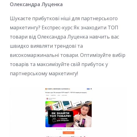
Олександра Луценка
Шукаєте прибуткові ніші для партнерського
маркетингу? Експрес-курс Як знаходити ТОП
товари від Олександра Луценка навчить вас
швидко виявляти трендові та
високомаржинальні товари. Оптимізуйте вибір
товарів та максимізуйте свій прибуток у
партнерському маркетингу!