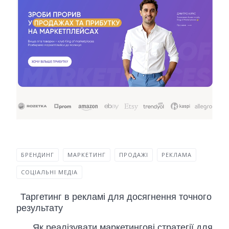
БРЕНДИНГ
МАРКЕТИНГ
ПРОДАЖІ
РЕКЛАМА
СОЦІАЛЬНІ МЕДІА
Таргетинг в рекламі для досягнення точного
результату
Як реалізувати маркетингові стратегії для