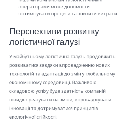
операторами може допомогти
оптимізувати процеси та знизити витрати.
Перспективи розвитку
логістичної галузі
У майбутньому логістична галузь продовжить
розвиватися завдяки впровадженню нових
технологій та адаптації до змін у глобальному
економічному середовищі. Важливою
складовою успіху буде здатність компаній
швидко реагувати на зміни, впроваджувати
інновації та дотримуватися принципів
екологічної стійкості.