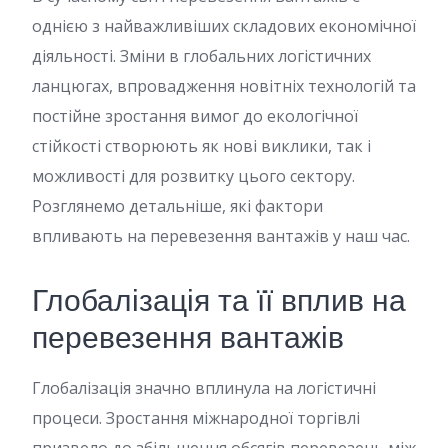
однією з найважливіших складових економічної
діяльності. Зміни в глобальних логістичних
ланцюгах, впровадження новітніх технологій та
постійне зростання вимог до екологічної
стійкості створюють як нові виклики, так і
можливості для розвитку цього сектору.
Розглянемо детальніше, які фактори
впливають на перевезення вантажів у наш час.
Глобалізація та її вплив на
перевезення вантажів
Глобалізація значно вплинула на логістичні
процеси. Зростання міжнародної торгівлі