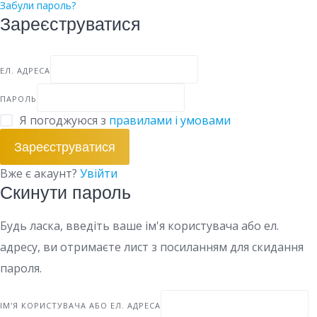
Забули пароль?
Зареєструватися
ЕЛ. АДРЕСА
ПАРОЛЬ
Я погоджуюся з
правилами і умовами
Зареєструватися
Вже є акаунт?
Увійти
Скинути пароль
Будь ласка, введіть ваше ім'я користувача або ел.
адресу, ви отримаєте лист з посиланням для скидання
пароля.
ІМ'Я КОРИСТУВАЧА АБО ЕЛ. АДРЕСА