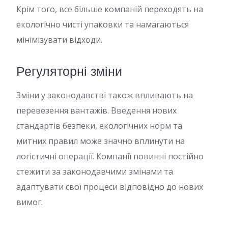
Крім того, все більше компаній переходять на
екологічно чисті упаковки та намагаються
мінімізувати відходи.
Регуляторні зміни
Зміни у законодавстві також впливають на
перевезення вантажів. Введення нових
стандартів безпеки, екологічних норм та
митних правил може значно вплинути на
логістичні операції. Компанії повинні постійно
стежити за законодавчими змінами та
адаптувати свої процеси відповідно до нових
вимог.