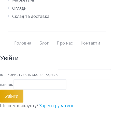
Маркетинг
Огляди
Склад та доставка
Головна
Блог
Про нас
Контакти
Увійти
ІМ'Я КОРИСТУВАЧА АБО ЕЛ. АДРЕСА
ПАРОЛЬ
Увійти
Ще немає акаунту?
Зареєструватися