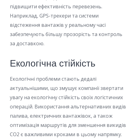
підвищити ефективність перевезень.
Наприклад, GPS-трекери та системи
відстеження вантажів у реальному часі
забезпечують більшу прозорість та контроль
за доставкою.
Екологічна стійкість
Екологічні проблеми стають дедалі
актуальнішими, що змушує компанії звертати
увагу на екологічну стійкість своїх логістичних
операцій. Використання альтернативних видів
палива, електричних вантажівок, а також
оптимізація маршрутів для зменшення викидів
CO2 є важливими кроками в цьому напрямку.