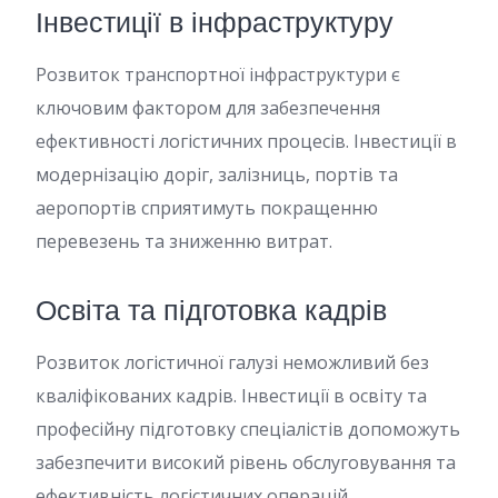
Інвестиції в інфраструктуру
Розвиток транспортної інфраструктури є
ключовим фактором для забезпечення
ефективності логістичних процесів. Інвестиції в
модернізацію доріг, залізниць, портів та
аеропортів сприятимуть покращенню
перевезень та зниженню витрат.
Освіта та підготовка кадрів
Розвиток логістичної галузі неможливий без
кваліфікованих кадрів. Інвестиції в освіту та
професійну підготовку спеціалістів допоможуть
забезпечити високий рівень обслуговування та
ефективність логістичних операцій.