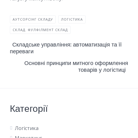
АУТСОРСІНГ СКЛАДУ
ЛОГІСТИКА
СКЛАД. ФУЛФІЛМЕНТ СКЛАД
Складське управління: автоматизація та її
переваги
Основні принципи митного оформлення
товарів у логістиці
Категорії
Логістика