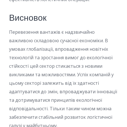
Висновок
Перевезення вантажів є надзвичайно
важливою складовою сучасної економіки. В
умовах глобалізації, впровадження новітніх
технологій та зростання вимог до екологічної
стійкості цей сектор стикається з новими
викликами та можливостями. Успіх компаній у
цьому секторі залежить від їх здатності
адаптуватися до змін, впроваджувати інновації
та дотримуватися принципів екологічної
відповідальності. Тільки таким чином можна
забезпечити стабільний розвиток логістичної
галузі у майбутньому.