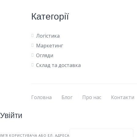
Категорії
Логістика
Маркетинг
Огляди
Склад та доставка
Головна
Блог
Про нас
Контакти
Увійти
ІМ'Я КОРИСТУВАЧА АБО ЕЛ. АДРЕСА