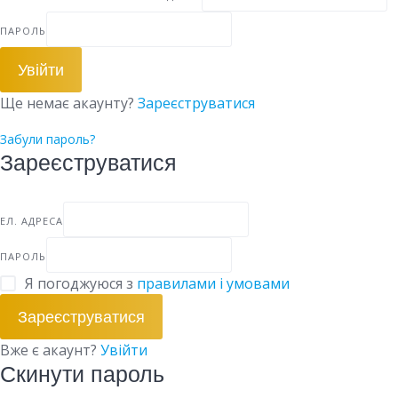
ПАРОЛЬ
Увійти
Ще немає акаунту?
Зареєструватися
Забули пароль?
Зареєструватися
ЕЛ. АДРЕСА
ПАРОЛЬ
Я погоджуюся з
правилами і умовами
Зареєструватися
Вже є акаунт?
Увійти
Скинути пароль