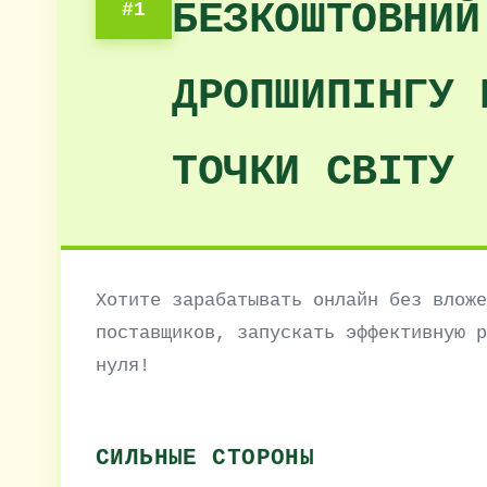
БЕЗКОШТОВНИЙ
#1
ДРОПШИПІНГУ 
ТОЧКИ СВІТУ
Хотите зарабатывать онлайн без вложе
поставщиков, запускать эффективную р
нуля!
СИЛЬНЫЕ СТОРОНЫ