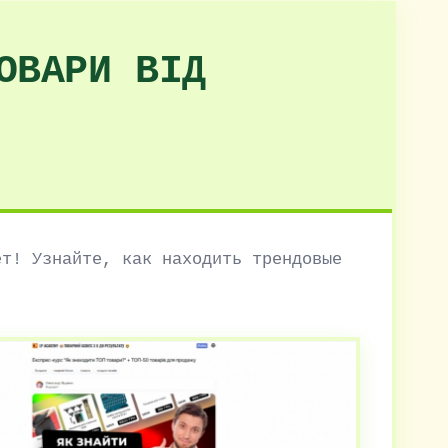
ОВАРИ ВІД
ет! Узнайте, как находить трендовые