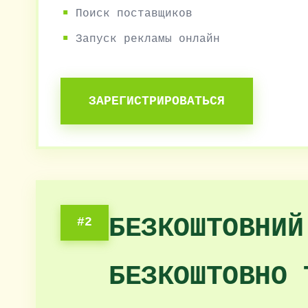
Поиск поставщиков
Запуск рекламы онлайн
ЗАРЕГИСТРИРОВАТЬСЯ
БЕЗКОШТОВНИЙ
#2
БЕЗКОШТОВНО 