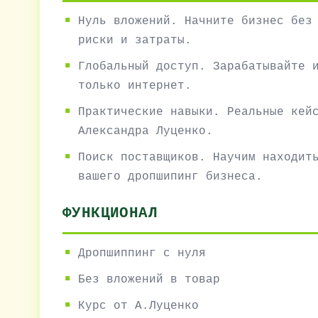
Нуль вложений. Начните бизнес без
риски и затраты.
Глобальный доступ. Зарабатывайте 
только интернет.
Практические навыки. Реальные кей
Александра Луценко.
Поиск поставщиков. Научим находит
вашего дропшипинг бизнеса.
ФУНКЦИОНАЛ
Дропшиппинг с нуля
Без вложений в товар
Курс от А.Луценко