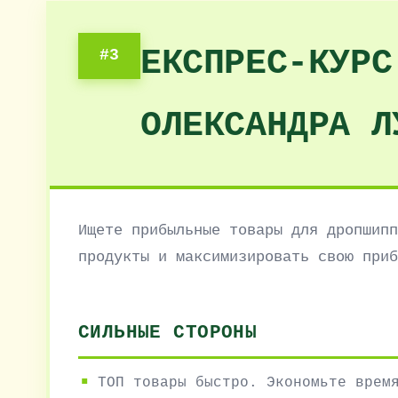
ЕКСПРЕС-КУРС
#3
ОЛЕКСАНДРА Л
Ищете прибыльные товары для дропшипп
продукты и максимизировать свою приб
СИЛЬНЫЕ СТОРОНЫ
ТОП товары быстро. Экономьте врем