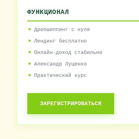
ФУНКЦИОНАЛ
Дропшиппинг с нуля
Лендинг бесплатно
Онлайн-доход стабильно
Александр Луценко
Практический курс
ЗАРЕГИСТРИРОВАТЬСЯ