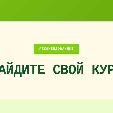
РЕКОМЕНДОВАННЫЕ
АЙДИТЕ СВОЙ КУ