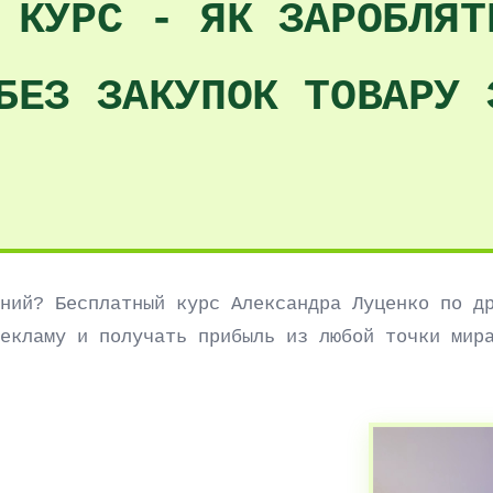
 КУРС - ЯК ЗАРОБЛЯТ
БЕЗ ЗАКУПОК ТОВАРУ 
ний? Бесплатный курс Александра Луценко по д
екламу и получать прибыль из любой точки мир