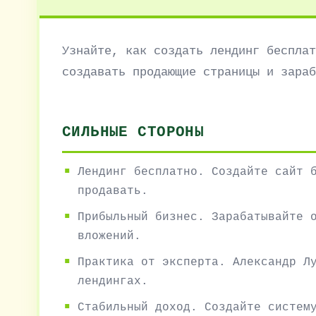
Узнайте, как создать лендинг бесплат
создавать продающие страницы и зараб
СИЛЬНЫЕ СТОРОНЫ
Лендинг бесплатно. Создайте сайт 
продавать.
Прибыльный бизнес. Зарабатывайте 
вложений.
Практика от эксперта. Александр Л
лендингах.
Стабильный доход. Создайте систем