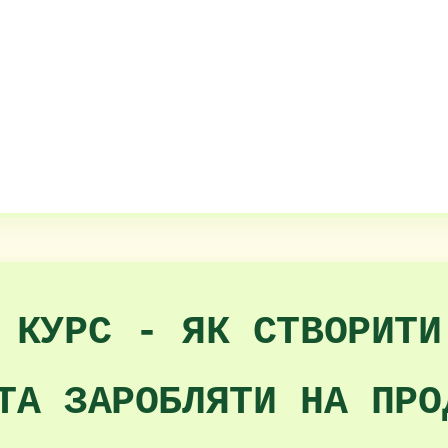
 КУРС - ЯК СТВОРИТИ
ТА ЗАРОБЛЯТИ НА ПРО