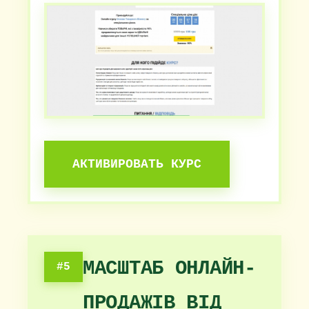
АКТИВИРОВАТЬ КУРС
МАСШТАБ ОНЛАЙН-
#5
ПРОДАЖІВ ВІД