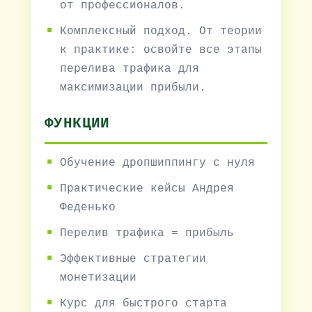
от профессионалов.
Комплексный подход. От теории
к практике: освойте все этапы
перелива трафика для
максимизации прибыли.
ФУНКЦИИ
Обучение дропшиппингу с нуля
Практические кейсы Андрея
Феденько
Перелив трафика = прибыль
Эффективные стратегии
монетизации
Курс для быстрого старта