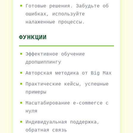
Готовые решения. Забудьте об
ошибках, используйте
налаженные процессы.
ФУНКЦИИ
Эффективное обучение
дропшиппингу
Авторская методика от Big Max
Практические кейсы, успешные
примеры
Масштабирование e-commerce с
нуля
Индивидуальная поддержка,
обратная связь