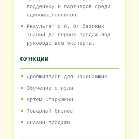
поддержку и партнеров среди
единомышленников.
Результат с 0. От базовых
знаний до первых продаж под
руководством эксперта.
ФУНКЦИИ
Дропшиппинг для начинающих
Обучение с нуля
Артем Старушкин
Товарный бизнес
Онлайн-продажи