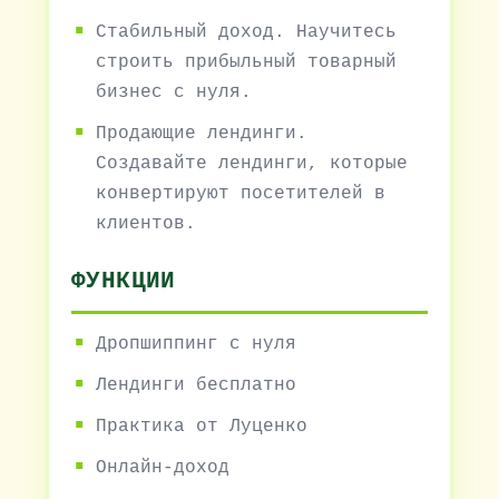
Стабильный доход. Научитесь
строить прибыльный товарный
бизнес с нуля.
Продающие лендинги.
Создавайте лендинги, которые
конвертируют посетителей в
клиентов.
ФУНКЦИИ
Дропшиппинг с нуля
Лендинги бесплатно
Практика от Луценко
Онлайн-доход