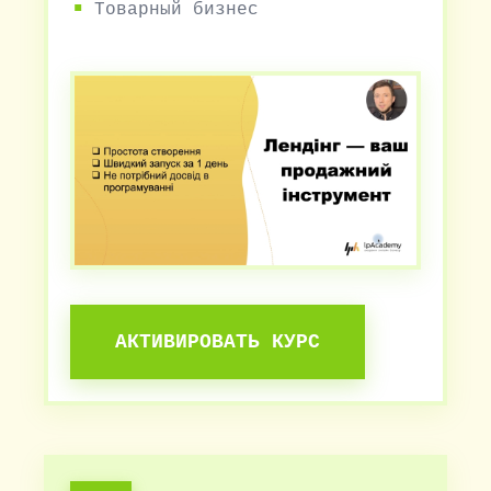
Товарный бизнес
АКТИВИРОВАТЬ КУРС