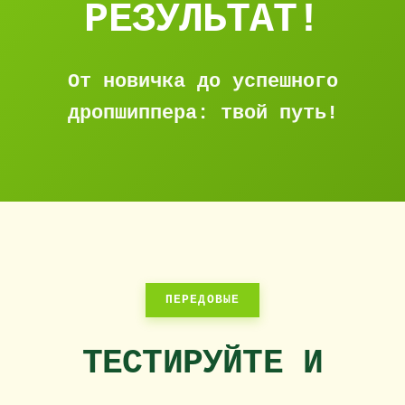
РЕЗУЛЬТАТ!
От новичка до успешного
дропшиппера: твой путь!
ПЕРЕДОВЫЕ
ТЕСТИРУЙТЕ И