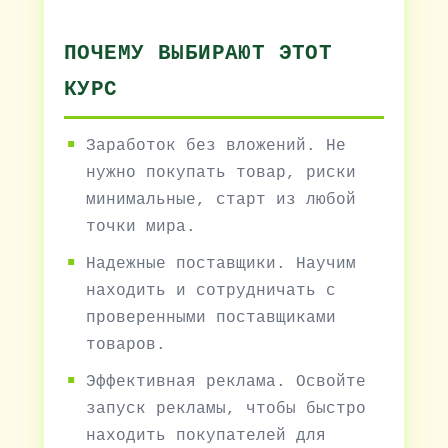
ПОЧЕМУ ВЫБИРАЮТ ЭТОТ
КУРС
Заработок без вложений. Не
нужно покупать товар, риски
минимальные, старт из любой
точки мира.
Надежные поставщики. Научим
находить и сотрудничать с
проверенными поставщиками
товаров.
Эффективная реклама. Освойте
запуск рекламы, чтобы быстро
находить покупателей для