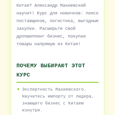
Китая? Александр Макиевский
научит! Курс для новичков: поиск
поставщиков, логистика, выгодные
закупки. Расширьте свой
дропшиппинг бизнес, покупая
товары напрямую из Китая!
ПОЧЕМУ ВЫБИРАЮТ ЭТОТ
КУРС
Экспертность Макиевского.
Научитесь импорту от лидера,
знающего бизнес с Китаем
изнутри.