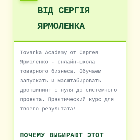
ВІД СЕРГІЯ
ЯРМОЛЕНКА
Tovarka Academy от Сергея
Ярмоленко - онлайн-школа
товарного бизнеса. Обучаем
запускать и масштабировать
дропшипинг с нуля до системного
проекта. Практический курс для
твоего результата!
ПОЧЕМУ ВЫБИРАЮТ ЭТОТ