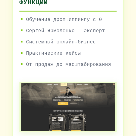
ФУНКЦИИ
Обучение дропшиппингу с 0
Сергей Ярмоленко - эксперт
Системный онлайн-бизнес
Практические кейсы
От продаж до масштабирования