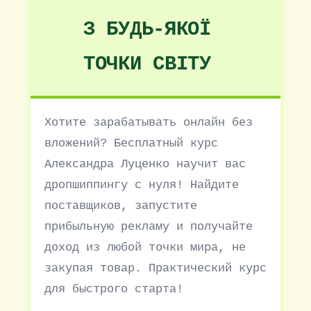
З БУДЬ-ЯКОЇ
ТОЧКИ СВІТУ
Хотите зарабатывать онлайн без
вложений? Бесплатный курс
Александра Луценко научит вас
дропшиппингу с нуля! Найдите
поставщиков, запустите
прибыльную рекламу и получайте
доход из любой точки мира, не
закупая товар. Практический курс
для быстрого старта!