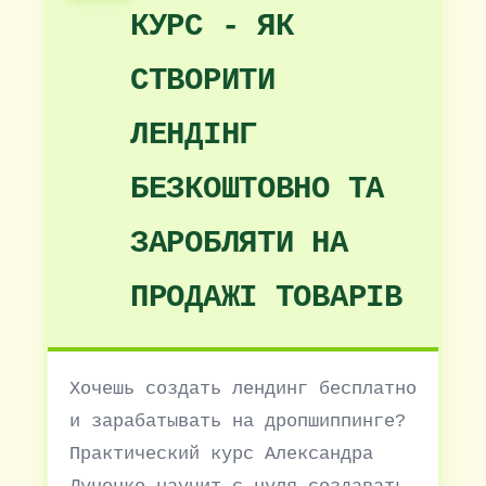
КУРС - ЯК
СТВОРИТИ
ЛЕНДІНГ
БЕЗКОШТОВНО ТА
ЗАРОБЛЯТИ НА
ПРОДАЖІ ТОВАРІВ
Хочешь создать лендинг бесплатно
и зарабатывать на дропшиппинге?
Практический курс Александра