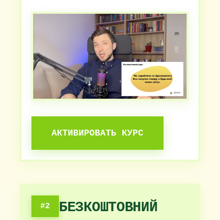
АКТИВИРОВАТЬ КУРС
БЕЗКОШТОВНИЙ
#2