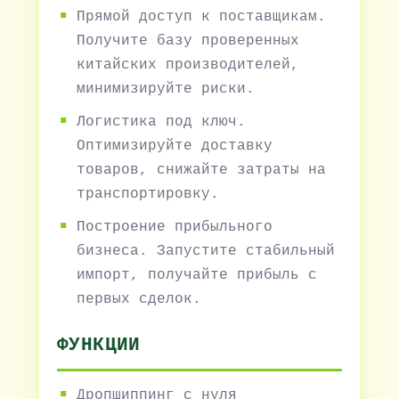
Прямой доступ к поставщикам.
Получите базу проверенных
китайских производителей,
минимизируйте риски.
Логистика под ключ.
Оптимизируйте доставку
товаров, снижайте затраты на
транспортировку.
Построение прибыльного
бизнеса. Запустите стабильный
импорт, получайте прибыль с
первых сделок.
ФУНКЦИИ
Дропшиппинг с нуля