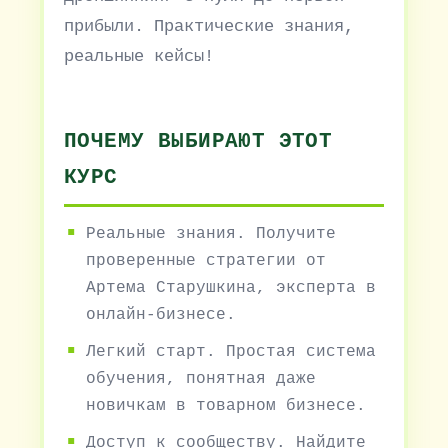
прибыли. Практические знания,
реальные кейсы!
ПОЧЕМУ ВЫБИРАЮТ ЭТОТ
КУРС
Реальные знания. Получите
проверенные стратегии от
Артема Старушкина, эксперта в
онлайн-бизнесе.
Легкий старт. Простая система
обучения, понятная даже
новичкам в товарном бизнесе.
Доступ к сообществу. Найдите