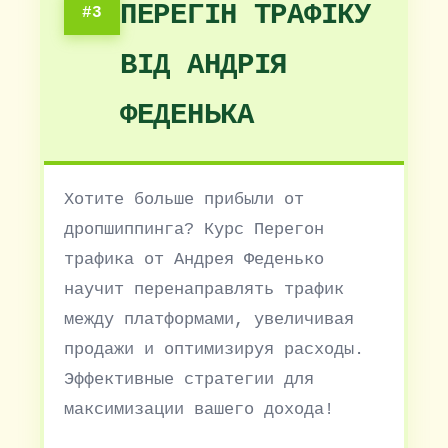
ПЕРЕГІН ТРАФІКУ
#3
ВІД АНДРІЯ
ФЕДЕНЬКА
Хотите больше прибыли от
дропшиппинга? Курс Перегон
трафика от Андрея Феденько
научит перенаправлять трафик
между платформами, увеличивая
продажи и оптимизируя расходы.
Эффективные стратегии для
максимизации вашего дохода!