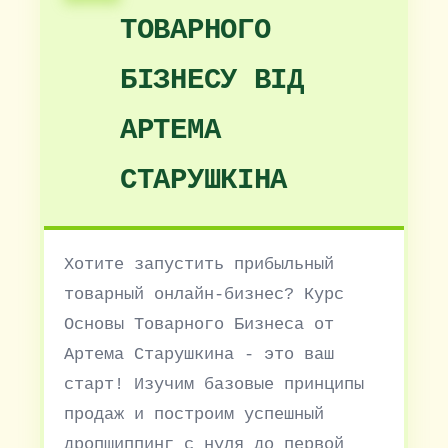
ТОВАРНОГО
БІЗНЕСУ ВІД
АРТЕМА
СТАРУШКІНА
Хотите запустить прибыльный
товарный онлайн-бизнес? Курс
Основы Товарного Бизнеса от
Артема Старушкина - это ваш
старт! Изучим базовые принципы
продаж и построим успешный
дропшиппинг с нуля до первой