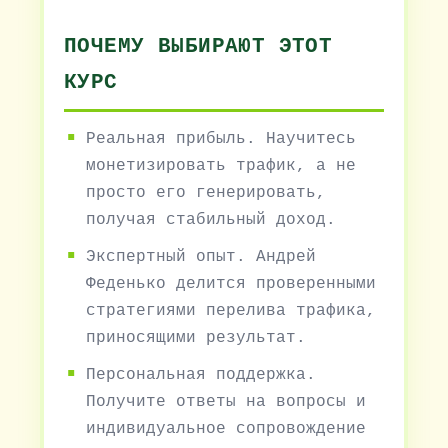
ПОЧЕМУ ВЫБИРАЮТ ЭТОТ
КУРС
Реальная прибыль. Научитесь
монетизировать трафик, а не
просто его генерировать,
получая стабильный доход.
Экспертный опыт. Андрей
Феденько делится проверенными
стратегиями перелива трафика,
приносящими результат.
Персональная поддержка.
Получите ответы на вопросы и
индивидуальное сопровождение