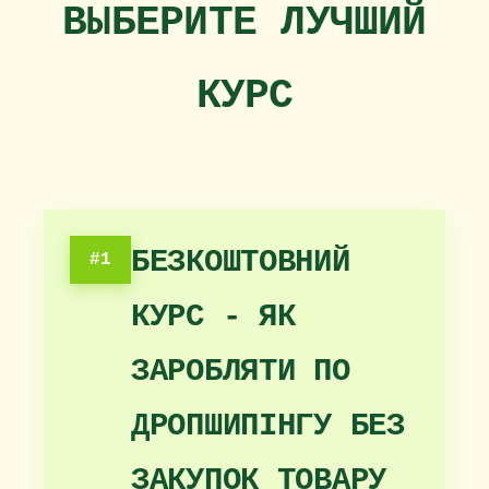
ВЫБЕРИТЕ ЛУЧШИЙ
КУРС
БЕЗКОШТОВНИЙ
#1
КУРС - ЯК
ЗАРОБЛЯТИ ПО
ДРОПШИПІНГУ БЕЗ
ЗАКУПОК ТОВАРУ