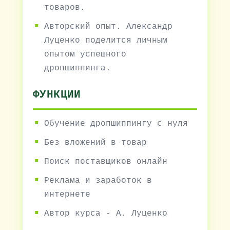
товаров.
Авторский опыт. Александр
Луценко поделится личным
опытом успешного
дропшиппинга.
ФУНКЦИИ
Обучение дропшиппингу с нуля
Без вложений в товар
Поиск поставщиков онлайн
Реклама и заработок в
интернете
Автор курса - А. Луценко