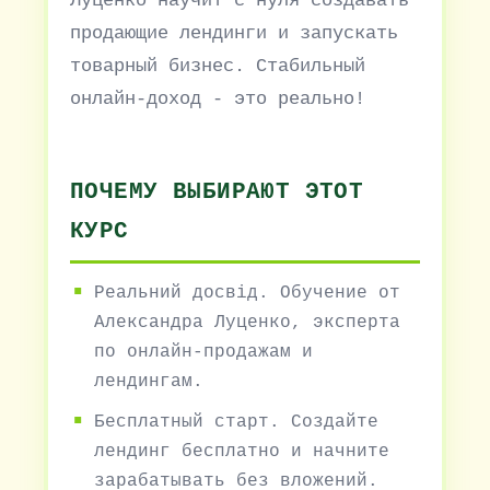
Луценко научит с нуля создавать
продающие лендинги и запускать
товарный бизнес. Стабильный
онлайн-доход - это реально!
ПОЧЕМУ ВЫБИРАЮТ ЭТОТ
КУРС
Реальний досвід. Обучение от
Александра Луценко, эксперта
по онлайн-продажам и
лендингам.
Бесплатный старт. Создайте
лендинг бесплатно и начните
зарабатывать без вложений.