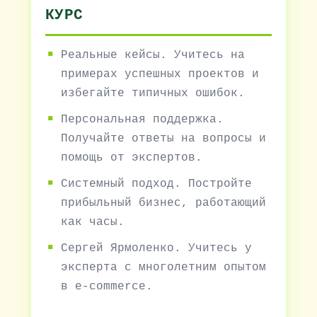
КУРС
Реальные кейсы. Учитесь на
примерах успешных проектов и
избегайте типичных ошибок.
Персональная поддержка.
Получайте ответы на вопросы и
помощь от экспертов.
Системный подход. Постройте
прибыльный бизнес, работающий
как часы.
Сергей Ярмоленко. Учитесь у
эксперта с многолетним опытом
в e-commerce.