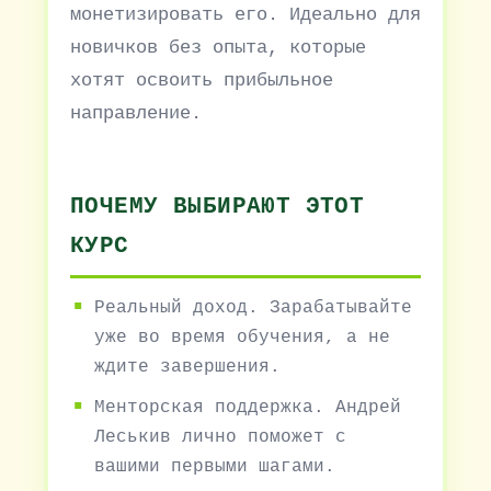
монетизировать его. Идеально для
новичков без опыта, которые
хотят освоить прибыльное
направление.
ПОЧЕМУ ВЫБИРАЮТ ЭТОТ
КУРС
Реальный доход. Зарабатывайте
уже во время обучения, а не
ждите завершения.
Менторская поддержка. Андрей
Леськив лично поможет с
вашими первыми шагами.