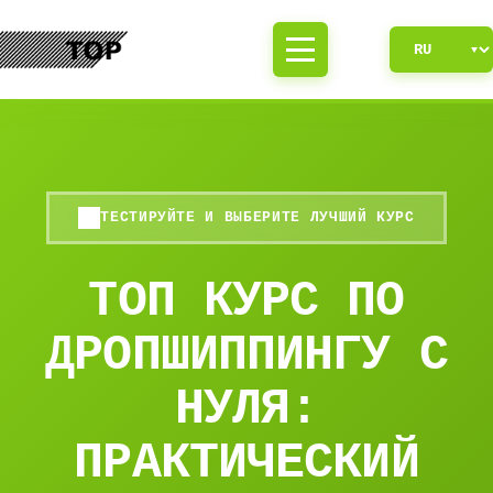
ТЕСТИРУЙТЕ И ВЫБЕРИТЕ ЛУЧШИЙ КУРС
ТОП КУРС ПО
ДРОПШИППИНГУ С
НУЛЯ:
ПРАКТИЧЕСКИЙ