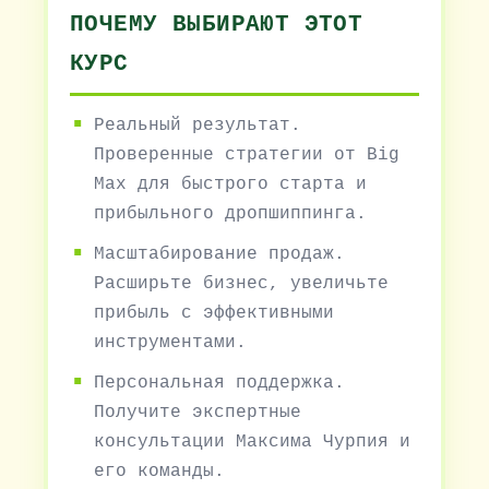
ПОЧЕМУ ВЫБИРАЮТ ЭТОТ
КУРС
Реальный результат.
Проверенные стратегии от Big
Max для быстрого старта и
прибыльного дропшиппинга.
Масштабирование продаж.
Расширьте бизнес, увеличьте
прибыль с эффективными
инструментами.
Персональная поддержка.
Получите экспертные
консультации Максима Чурпия и
его команды.