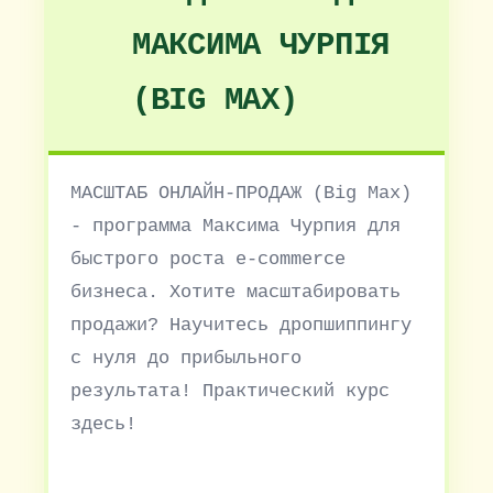
МАКСИМА ЧУРПІЯ
(BIG MAX)
МАСШТАБ ОНЛАЙН-ПРОДАЖ (Big Max)
- программа Максима Чурпия для
быстрого роста e-commerce
бизнеса. Хотите масштабировать
продажи? Научитесь дропшиппингу
с нуля до прибыльного
результата! Практический курс
здесь!