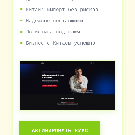
Китай: импорт без рисков
Надежные поставщики
Логистика под ключ
Бизнес с Китаем успешно
АКТИВИРОВАТЬ КУРС