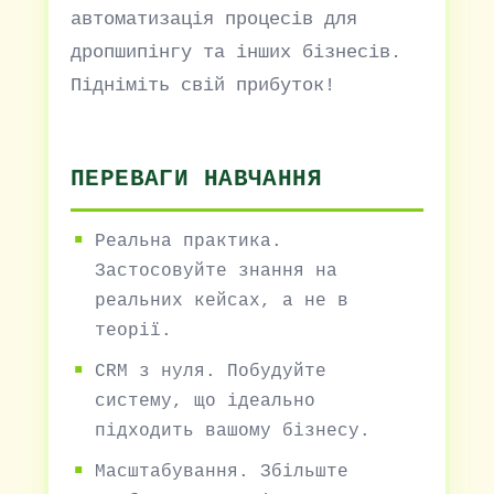
автоматизація процесів для
дропшипінгу та інших бізнесів.
Підніміть свій прибуток!
ПЕРЕВАГИ НАВЧАННЯ
Реальна практика.
Застосовуйте знання на
реальних кейсах, а не в
теорії.
CRM з нуля. Побудуйте
систему, що ідеально
підходить вашому бізнесу.
Масштабування. Збільште