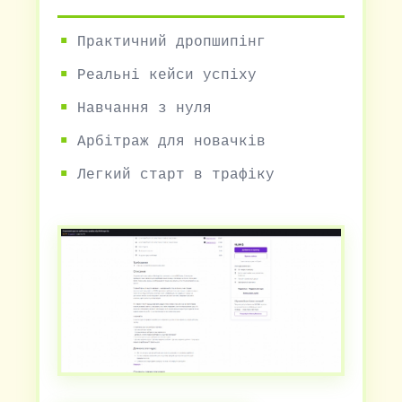
Практичний дропшипінг
Реальні кейси успіху
Навчання з нуля
Арбітраж для новачків
Легкий старт в трафіку