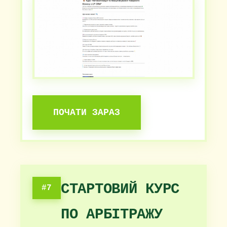
ПОЧАТИ ЗАРАЗ
СТАРТОВИЙ КУРС
#7
ПО АРБІТРАЖУ