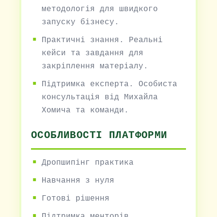
методологія для швидкого
запуску бізнесу.
Практичні знання. Реальні
кейси та завдання для
закріплення матеріалу.
Підтримка експерта. Особиста
консультація від Михайла
Хомича та команди.
ОСОБЛИВОСТІ ПЛАТФОРМИ
Дропшипінг практика
Навчання з нуля
Готові рішення
Підтримка менторів