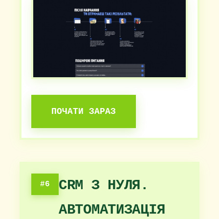
ПОЧАТИ ЗАРАЗ
CRM З НУЛЯ.
#6
АВТОМАТИЗАЦІЯ