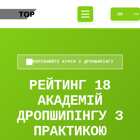
ПОРІВНЯЙТЕ КУРСИ З ДРОПШИПІНГУ
РЕЙТИНГ 18
АКАДЕМІЙ
ДРОПШИПІНГУ З
ПРАКТИКОЮ