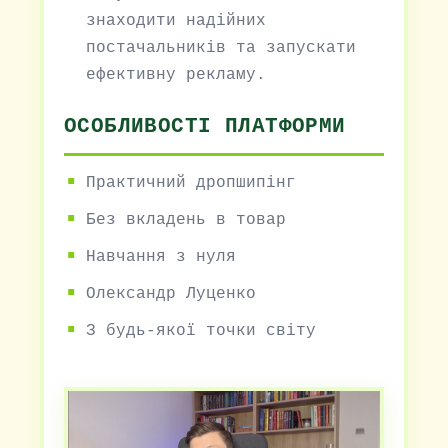
знаходити надійних
постачальників та запускати
ефективну рекламу.
ОСОБЛИВОСТІ ПЛАТФОРМИ
Практичний дропшипінг
Без вкладень в товар
Навчання з нуля
Олександр Луценко
З будь-якої точки світу