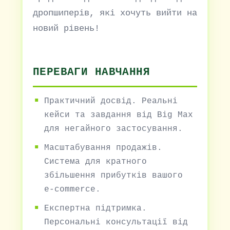
дропшиперів, які хочуть вийти на
новий рівень!
ПЕРЕВАГИ НАВЧАННЯ
Практичний досвід. Реальні
кейси та завдання від Big Max
для негайного застосування.
Масштабування продажів.
Система для кратного
збільшення прибутків вашого
e-commerce.
Експертна підтримка.
Персональні консультації від