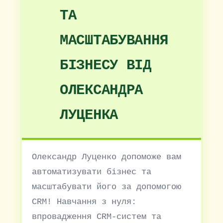
ТА
МАСШТАБУВАННЯ
БІЗНЕСУ ВІД
ОЛЕКСАНДРА
ЛУЦЕНКА
Олександр Луценко допоможе вам
автоматизувати бізнес та
масштабувати його за допомогою
CRM! Навчання з нуля:
впровадження CRM-систем та