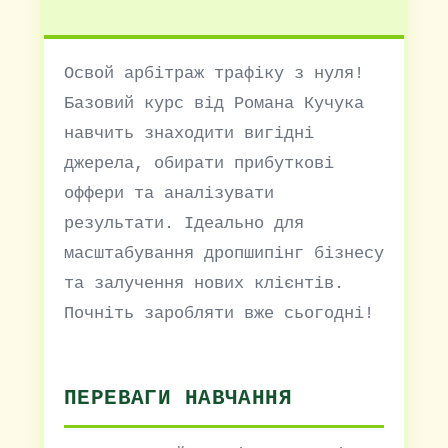
Освой арбітраж трафіку з нуля!
Базовий курс від Романа Кучука
навчить знаходити вигідні
джерела, обирати прибуткові
оффери та аналізувати
результати. Ідеально для
масштабування дропшипінг бізнесу
та залучення нових клієнтів.
Почніть заробляти вже сьогодні!
ПЕРЕВАГИ НАВЧАННЯ