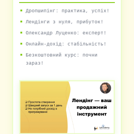
Дропшипінг: практика, успіх!
Лендінги з нуля, прибуток!
Олександр Луценко: експерт!
Онлайн-дохід: стабільність!
Безкоштовний курс: почни
зараз!