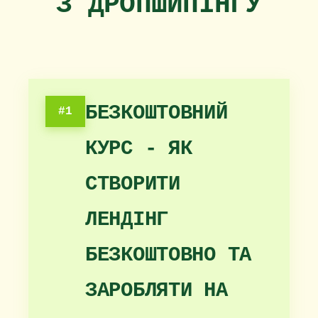
З ДРОПШИПІНГУ
БЕЗКОШТОВНИЙ
#1
КУРС - ЯК
СТВОРИТИ
ЛЕНДІНГ
БЕЗКОШТОВНО ТА
ЗАРОБЛЯТИ НА