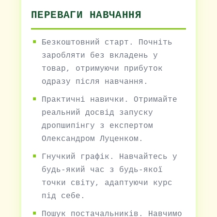
ПЕРЕВАГИ НАВЧАННЯ
Безкоштовний старт. Почніть
заробляти без вкладень у
товар, отримуючи прибуток
одразу після навчання.
Практичні навички. Отримайте
реальний досвід запуску
дропшипінгу з експертом
Олександром Луценком.
Гнучкий графік. Навчайтесь у
будь-який час з будь-якої
точки світу, адаптуючи курс
під себе.
Пошук постачальників. Навчимо