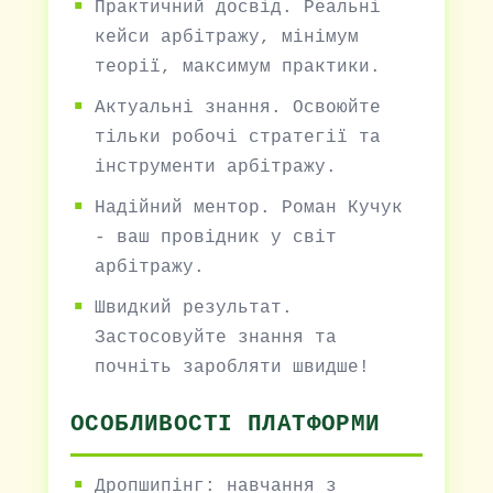
Практичний досвід. Реальні
кейси арбітражу, мінімум
теорії, максимум практики.
Актуальні знання. Освоюйте
тільки робочі стратегії та
інструменти арбітражу.
Надійний ментор. Роман Кучук
- ваш провідник у світ
арбітражу.
Швидкий результат.
Застосовуйте знання та
почніть заробляти швидше!
ОСОБЛИВОСТІ ПЛАТФОРМИ
Дропшипінг: навчання з