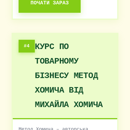
ПОЧАТИ ЗАРАЗ
КУРС ПО
#4
ТОВАРНОМУ
БІЗНЕСУ МЕТОД
ХОМИЧА ВІД
МИХАЙЛА ХОМИЧА
Метод Хомича – авторська