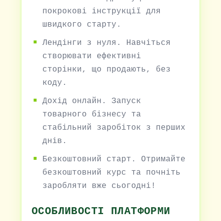
покрокові інструкції для
швидкого старту.
Лендінги з нуля. Навчіться
створювати ефективні
сторінки, що продають, без
коду.
Дохід онлайн. Запуск
товарного бізнесу та
стабільний заробіток з перших
днів.
Безкоштовний старт. Отримайте
безкоштовний курс та почніть
заробляти вже сьогодні!
ОСОБЛИВОСТІ ПЛАТФОРМИ