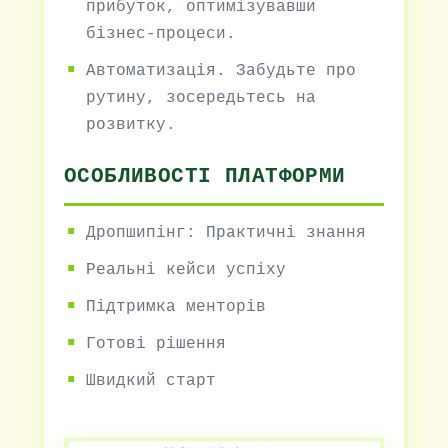
прибуток, оптимізувавши
бізнес-процеси.
Автоматизація. Забудьте про
рутину, зосередьтесь на
розвитку.
ОСОБЛИВОСТІ ПЛАТФОРМИ
Дропшипінг: Практичні знання
Реальні кейси успіху
Підтримка менторів
Готові рішення
Швидкий старт