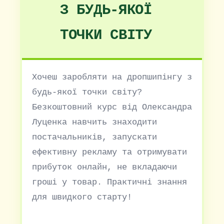
З БУДЬ-ЯКОЇ
ТОЧКИ СВІТУ
Хочеш заробляти на дропшипінгу з
будь-якої точки світу?
Безкоштовний курс від Олександра
Луценка навчить знаходити
постачальників, запускати
ефективну рекламу та отримувати
прибуток онлайн, не вкладаючи
гроші у товар. Практичні знання
для швидкого старту!