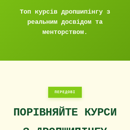
Топ курсів дропшипінгу з
реальним досвідом та
менторством.
ПЕРЕДОВІ
ПОРІВНЯЙТЕ КУРСИ