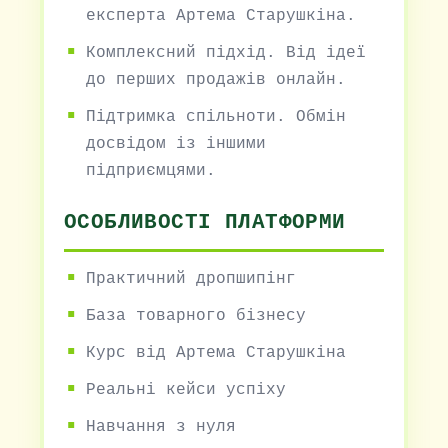
експерта Артема Старушкіна.
Комплексний підхід. Від ідеї
до перших продажів онлайн.
Підтримка спільноти. Обмін
досвідом із іншими
підприємцями.
ОСОБЛИВОСТІ ПЛАТФОРМИ
Практичний дропшипінг
База товарного бізнесу
Курс від Артема Старушкіна
Реальні кейси успіху
Навчання з нуля