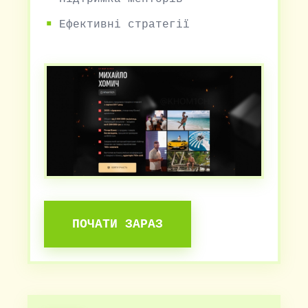
Ефективні стратегії
ПОЧАТИ ЗАРАЗ