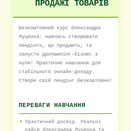
ПРОДАЖІ ТОВАРІВ
Безкоштовний курс Олександра
Луценка: навчись створювати
лендінги, що продають, та
запусти дропшипінг-бізнес з
нуля! Практичне навчання для
стабільного онлайн-доходу.
Створи свій лендінг безкоштовно!
ПЕРЕВАГИ НАВЧАННЯ
Практичний досвід. Реальні
кейси Олександра Луценка та