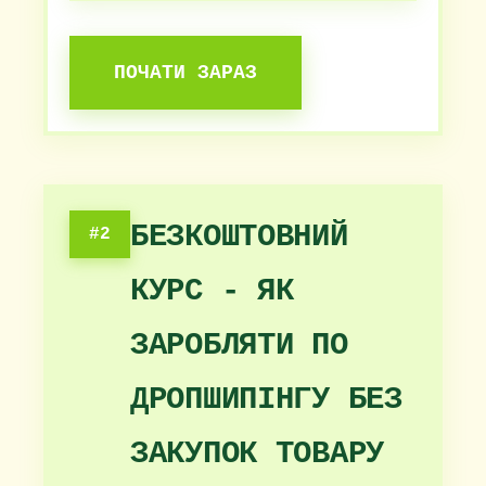
ПОЧАТИ ЗАРАЗ
БЕЗКОШТОВНИЙ
#2
КУРС - ЯК
ЗАРОБЛЯТИ ПО
ДРОПШИПІНГУ БЕЗ
ЗАКУПОК ТОВАРУ