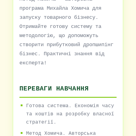
програма Михайла Хомича для
запуску товарного бізнесу.
Отримайте готову систему та
методологію, що допоможуть
створити прибутковий дропшипінг
бізнес. Практичні знання від
експерта!
ПЕРЕВАГИ НАВЧАННЯ
Готова система. Економія часу
та коштів на розробку власної
стратегії.
Метод Хомича. Авторська