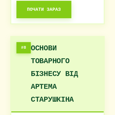
ПОЧАТИ ЗАРАЗ
ОСНОВИ
#8
ТОВАРНОГО
БІЗНЕСУ ВІД
АРТЕМА
СТАРУШКІНА