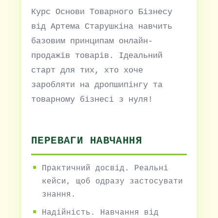
Курс Основи Товарного Бізнесу
від Артема Старушкіна навчить
базовим принципам онлайн-
продажів товарів. Ідеальний
старт для тих, хто хоче
заробляти на дропшипінгу та
товарному бізнесі з нуля!
ПЕРЕВАГИ НАВЧАННЯ
Практичний досвід. Реальні
кейси, щоб одразу застосувати
знання.
Надійність. Навчання від