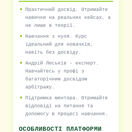
Практичний досвід. Отримайте
навички на реальних кейсах, а
не лише в теорії.
Навчання з нуля. Курс
ідеальний для новачків,
навіть без досвіду.
Андрій Леськів - експерт.
Навчайтесь у профі з
багаторічним досвідом
арбітражу.
Підтримка ментора. Отримайте
відповіді на питання та
допомогу в процесі навчання.
ОСОБЛИВОСТІ ПЛАТФОРМИ