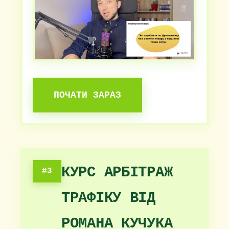
ПОЧАТИ ЗАРАЗ
КУРС АРБІТРАЖ
#3
ТРАФІКУ ВІД
РОМАНА КУЧУКА