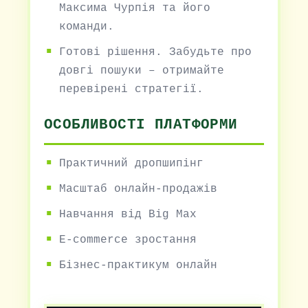
Максима Чурпія та його
команди.
Готові рішення. Забудьте про
довгі пошуки – отримайте
перевірені стратегії.
ОСОБЛИВОСТІ ПЛАТФОРМИ
Практичний дропшипінг
Масштаб онлайн-продажів
Навчання від Big Max
E-commerce зростання
Бізнес-практикум онлайн