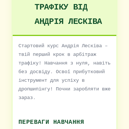
ТРАФІКУ ВІД
АНДРІЯ ЛЕСКІВА
Стартовий курс Андрія Лесківа –
твій перший крок в арбітраж
трафіку! Навчання з нуля, навіть
без досвіду. Освої прибутковий
інструмент для успіху в
дропшипінгу! Почни заробляти вже
зараз.
ПЕРЕВАГИ НАВЧАННЯ