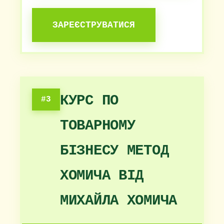
ЗАРЕЄСТРУВАТИСЯ
КУРС ПО
#3
ТОВАРНОМУ
БІЗНЕСУ МЕТОД
ХОМИЧА ВІД
МИХАЙЛА ХОМИЧА