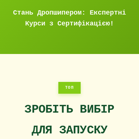
Стань Дропшипером: Експертні
Курси з Сертифікацією!
ТОП
ЗРОБІТЬ ВИБІР
ДЛЯ ЗАПУСКУ