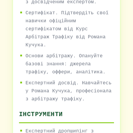
з досвідченим експертом.
Сертифікат. Підтвердіть свої
навички офіційним
сертифікатом від Курс
Арбітраж Трафіку від Романа
Кучука.
Основи арбітражу. Опануйте
базові знання: джерела
трафіку, оффери, аналітика.
Експертний досвід. Навчайтесь
у Романа Кучука, професіонала
з арбітражу трафіку.
ІНСТРУМЕНТИ
Експертний дропшипінг з