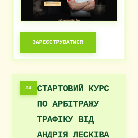
ЗАРЕЄСТРУВАТИСЯ
СТАРТОВИЙ КУРС
#4
ПО АРБІТРАЖУ
ТРАФІКУ ВІД
АНДРІЯ ЛЕСКІВА