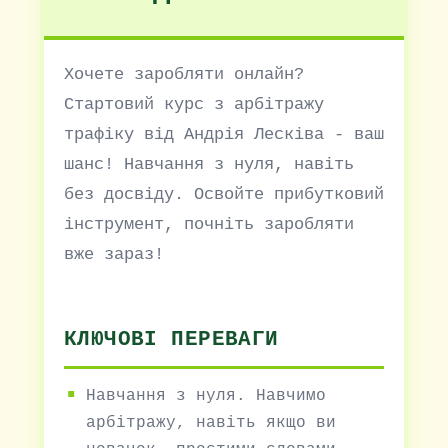
Хочете заробляти онлайн?
Стартовий курс з арбітражу
трафіку від Андрія Лесківа - ваш
шанс! Навчання з нуля, навіть
без досвіду. Освойте прибутковий
інструмент, почніть заробляти
вже зараз!
КЛЮЧОВІ ПЕРЕВАГИ
Навчання з нуля. Навчимо
арбітражу, навіть якщо ви