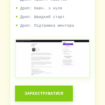
Дроп: Навч. з нуля
Дроп: Швидкий старт
Дроп: Підтримка ментора
ЗАРЕЄСТРУВАТИСЯ