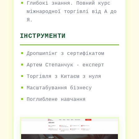
Глибокі знання. Повний курс
міжнародної торгівлі від А до
Я.
ІНСТРУМЕНТИ
Дропшипінг з сертифікатом
Артем Степанчук - експерт
Торгівля з Китаєм з нуля
Масштабування бізнесу
Поглиблене навчання