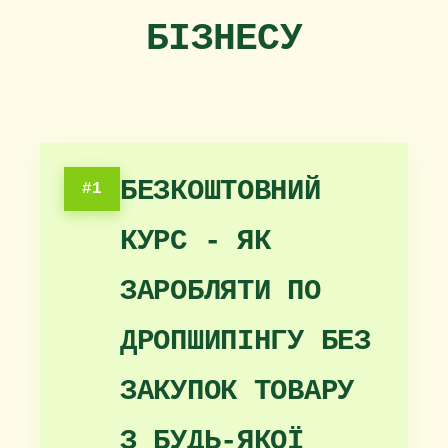
БІЗНЕСУ
БЕЗКОШТОВНИЙ
#1
КУРС - ЯК
ЗАРОБЛЯТИ ПО
ДРОПШИПІНГУ БЕЗ
ЗАКУПОК ТОВАРУ
З БУДЬ-ЯКОЇ