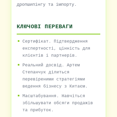
дропшипінгу та імпорту.
КЛЮЧОВІ ПЕРЕВАГИ
Сертифікат. Підтвердження
експертності, цінність для
клієнтів і партнерів.
Реальний досвід. Артем
Степанчук ділиться
перевіреними стратегіями
ведення бізнесу з Китаєм.
Масштабування. Навчіться
збільшувати обсяги продажів
та прибуток.