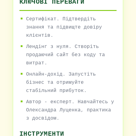
КЛЮЧОВІ ПЕРЕВАГИ
Сертифікат. Підтвердіть
знання та підвищте довіру
клієнтів.
Лендінг з нуля. Створіть
продаючий сайт без коду та
витрат.
Онлайн-дохід. Запустіть
бізнес та отримуйте
стабільний прибуток.
Автор - експерт. Навчайтесь у
Олександра Луценка, практика
з досвідом.
ІНСТРУМЕНТИ