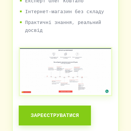
Експерт Олег Ковтало
Інтернет-магазин без складу
Практичні знання, реальний
досвід
ЗАРЕЄСТРУВАТИСЯ