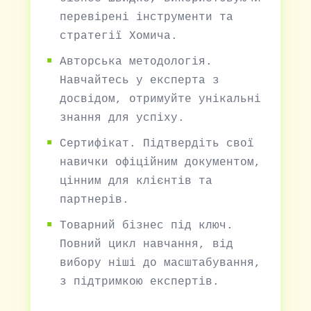
перевірені інструменти та
стратегії Хомича.
Авторська методологія.
Навчайтесь у експерта з
досвідом, отримуйте унікальні
знання для успіху.
Сертифікат. Підтвердіть свої
навички офіційним документом,
цінним для клієнтів та
партнерів.
Товарний бізнес під ключ.
Повний цикл навчання, від
вибору ніші до масштабування,
з підтримкою експертів.