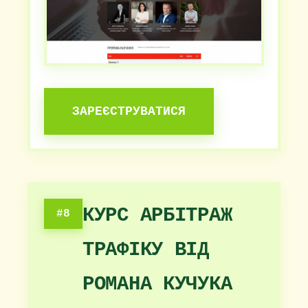
ЗАРЕЄСТРУВАТИСЯ
КУРС АРБІТРАЖ
#8
ТРАФІКУ ВІД
РОМАНА КУЧУКА