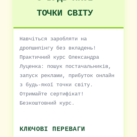
ТОЧКИ СВІТУ
Навчіться заробляти на
дропшипінгу без вкладень!
Практичний курс Олександра
Луценка: пошук постачальників,
запуск реклами, прибуток онлайн
з будь-якої точки світу.
Отримайте сертифікат!
Безкоштовний курс.
КЛЮЧОВІ ПЕРЕВАГИ