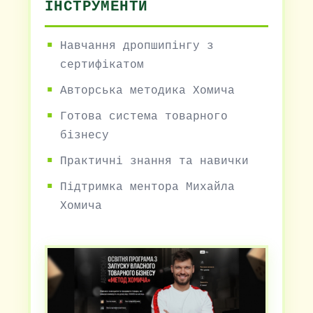
ІНСТРУМЕНТИ
Навчання дропшипінгу з
сертифікатом
Авторська методика Хомича
Готова система товарного
бізнесу
Практичні знання та навички
Підтримка ментора Михайла
Хомича