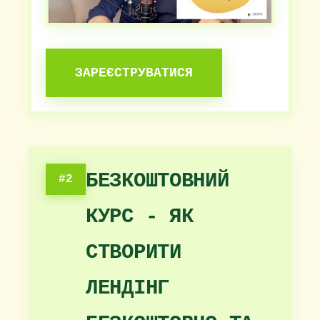
ЗАРЕЄСТРУВАТИСЯ
БЕЗКОШТОВНИЙ
#2
КУРС - ЯК
СТВОРИТИ
ЛЕНДІНГ