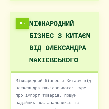
МІЖНАРОДНИЙ
#6
БІЗНЕС З КИТАЄМ
ВІД ОЛЕКСАНДРА
МАКІЄВСЬКОГО
Міжнародний бізнес з Китаєм від
Олександра Макієвського: курс
про імпорт товарів, пошук
надійних постачальників та