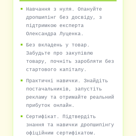
Навчання з нуля. Опануйте
дропшипінг без досвіду, з
підтримкою експерта
Олександра Луценка.
Без вкладень у товар.
Забудьте про закупівлю
товару, почніть заробляти без
стартового капіталу.
Практичні навички. Знайдіть
постачальників, запустіть
рекламу та отримайте реальний
прибуток онлайн.
Сертифікат. Підтвердіть
знання та навички дропшипінгу
офіційним сертифікатом.