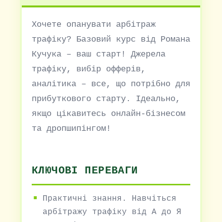
Хочете опанувати арбітраж
трафіку? Базовий курс від Романа
Кучука – ваш старт! Джерела
трафіку, вибір офферів,
аналітика – все, що потрібно для
прибуткового старту. Ідеально,
якщо цікавитесь онлайн-бізнесом
та дропшипінгом!
КЛЮЧОВІ ПЕРЕВАГИ
Практичні знання. Навчіться
арбітражу трафіку від А до Я