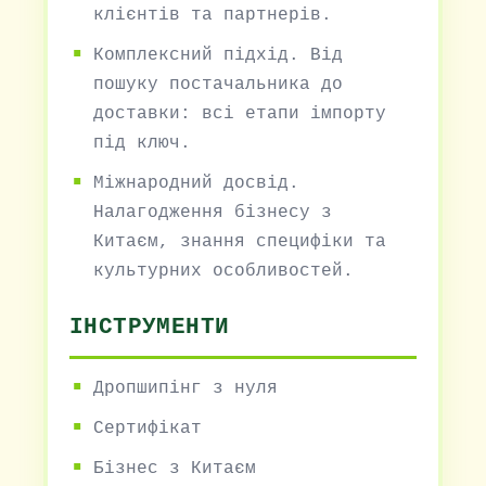
клієнтів та партнерів.
Комплексний підхід. Від
пошуку постачальника до
доставки: всі етапи імпорту
під ключ.
Міжнародний досвід.
Налагодження бізнесу з
Китаєм, знання специфіки та
культурних особливостей.
ІНСТРУМЕНТИ
Дропшипінг з нуля
Сертифікат
Бізнес з Китаєм