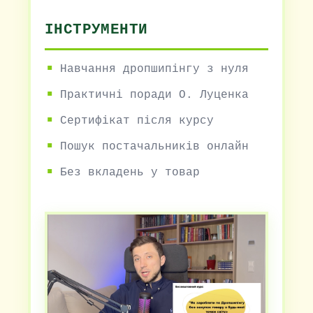
ІНСТРУМЕНТИ
Навчання дропшипінгу з нуля
Практичні поради О. Луценка
Сертифікат після курсу
Пошук постачальників онлайн
Без вкладень у товар