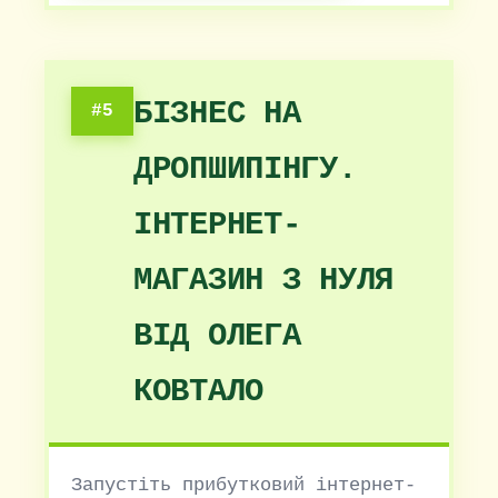
БІЗНЕС НА
#5
ДРОПШИПІНГУ.
ІНТЕРНЕТ-
МАГАЗИН З НУЛЯ
ВІД ОЛЕГА
КОВТАЛО
Запустіть прибутковий інтернет-