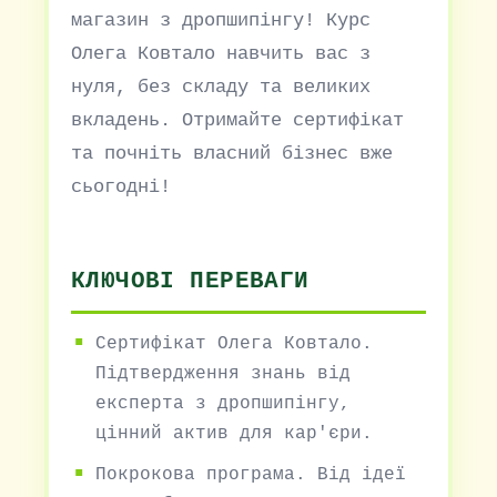
магазин з дропшипінгу! Курс
Олега Ковтало навчить вас з
нуля, без складу та великих
вкладень. Отримайте сертифікат
та почніть власний бізнес вже
сьогодні!
КЛЮЧОВІ ПЕРЕВАГИ
Сертифікат Олега Ковтало.
Підтвердження знань від
експерта з дропшипінгу,
цінний актив для кар'єри.
Покрокова програма. Від ідеї