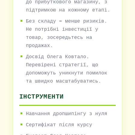
до прибуткового магазину, з
підтримкою на кожному етапі.
Без складу = менше ризиків.
Не потрібні інвестиції у
товар, зосередьтесь на
продажах.
Досвід Олега Ковтало.
Перевірені стратегії, що
допоможуть уникнути помилок
та швидко масштабуватись.
ІНСТРУМЕНТИ
Навчання дропшипінгу з нуля
Сертифікат після курсу