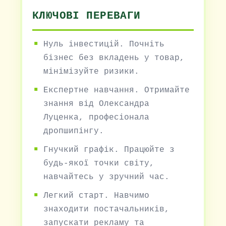
КЛЮЧОВІ ПЕРЕВАГИ
Нуль інвестицій. Почніть
бізнес без вкладень у товар,
мінімізуйте ризики.
Експертне навчання. Отримайте
знання від Олександра
Луценка, професіонала
дропшипінгу.
Гнучкий графік. Працюйте з
будь-якої точки світу,
навчайтесь у зручний час.
Легкий старт. Навчимо
знаходити постачальників,
запускати рекламу та