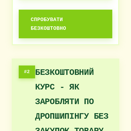
СПРОБУВАТИ
БЕЗКОШТОВНО
БЕЗКОШТОВНИЙ
#2
КУРС - ЯК
ЗАРОБЛЯТИ ПО
ДРОПШИПІНГУ БЕЗ