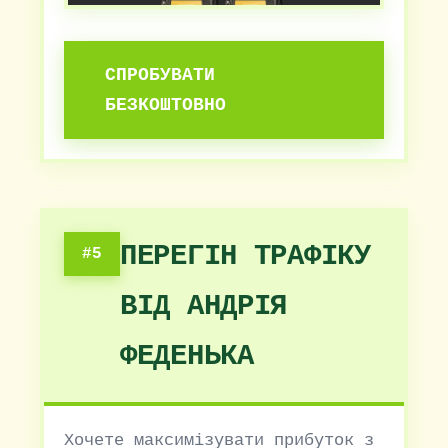
СПРОБУВАТИ
БЕЗКОШТОВНО
ПЕРЕГІН ТРАФІКУ
#5
ВІД АНДРІЯ
ФЕДЕНЬКА
Хочете максимізувати прибуток з