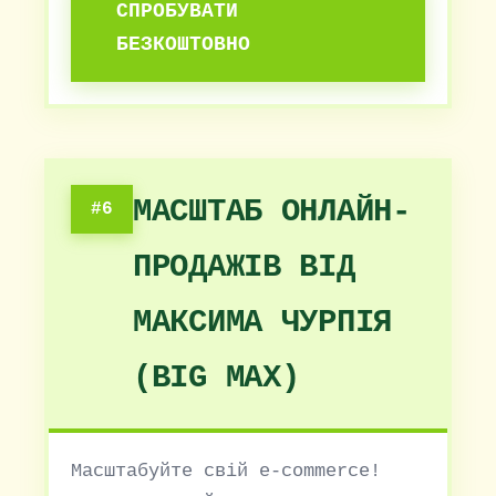
СПРОБУВАТИ
БЕЗКОШТОВНО
МАСШТАБ ОНЛАЙН-
#6
ПРОДАЖІВ ВІД
МАКСИМА ЧУРПІЯ
(BIG MAX)
Масштабуйте свій e-commerce!