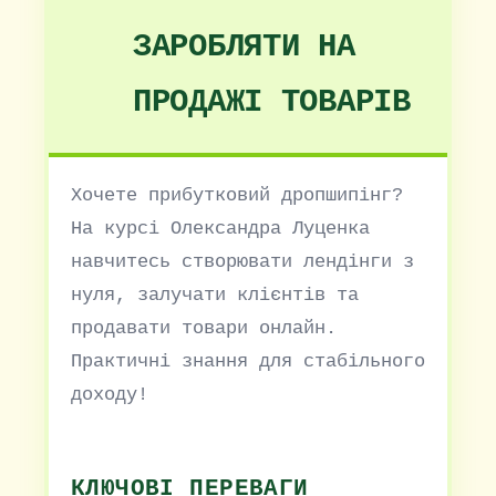
ЗАРОБЛЯТИ НА
ПРОДАЖІ ТОВАРІВ
Хочете прибутковий дропшипінг?
На курсі Олександра Луценка
навчитесь створювати лендінги з
нуля, залучати клієнтів та
продавати товари онлайн.
Практичні знання для стабільного
доходу!
КЛЮЧОВІ ПЕРЕВАГИ