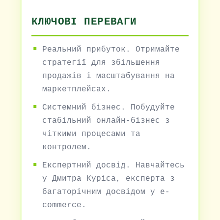
КЛЮЧОВІ ПЕРЕВАГИ
Реальний прибуток. Отримайте
стратегії для збільшення
продажів і масштабування на
маркетплейсах.
Системний бізнес. Побудуйте
стабільний онлайн-бізнес з
чіткими процесами та
контролем.
Експертний досвід. Навчайтесь
у Дмитра Куріса, експерта з
багаторічним досвідом у e-
commerce.