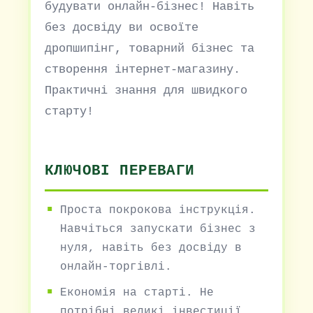
будувати онлайн-бізнес! Навіть
без досвіду ви освоїте
дропшипінг, товарний бізнес та
створення інтернет-магазину.
Практичні знання для швидкого
старту!
КЛЮЧОВІ ПЕРЕВАГИ
Проста покрокова інструкція.
Навчіться запускати бізнес з
нуля, навіть без досвіду в
онлайн-торгівлі.
Економія на старті. Не
потрібні великі інвестиції