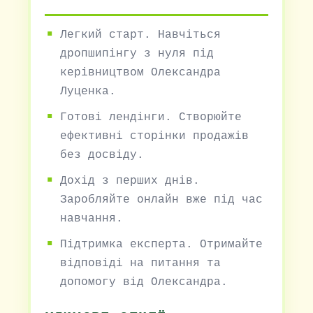
Легкий старт. Навчіться
дропшипінгу з нуля під
керівництвом Олександра
Луценка.
Готові лендінги. Створюйте
ефективні сторінки продажів
без досвіду.
Дохід з перших днів.
Заробляйте онлайн вже під час
навчання.
Підтримка експерта. Отримайте
відповіді на питання та
допомогу від Олександра.