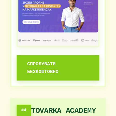
СПРОБУВАТИ
БЕЗКОШТОВНО
TOVARKA ACADEMY
#4