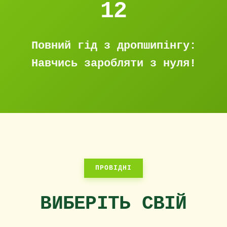
12
Повний гід з дропшипінгу:
Навчись заробляти з нуля!
ПРОВІДНІ
ВИБЕРІТЬ СВІЙ