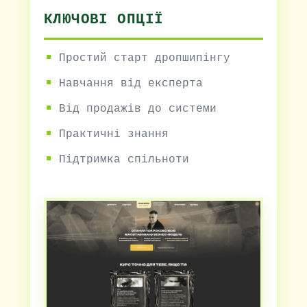
КЛЮЧОВІ ОПЦІЇ
Простий старт дропшипінгу
Навчання від експерта
Від продажів до системи
Практичні знання
Підтримка спільноти