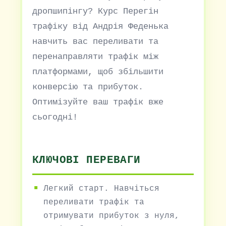
дропшипінгу? Курс Перегін
трафіку від Андрія Феденька
навчить вас переливати та
перенаправляти трафік між
платформами, щоб збільшити
конверсію та прибуток.
Оптимізуйте ваш трафік вже
сьогодні!
КЛЮЧОВІ ПЕРЕВАГИ
Легкий старт. Навчіться
переливати трафік та
отримувати прибуток з нуля,