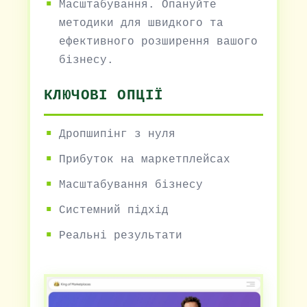
Масштабування. Опануйте
методики для швидкого та
ефективного розширення вашого
бізнесу.
КЛЮЧОВІ ОПЦІЇ
Дропшипінг з нуля
Прибуток на маркетплейсах
Масштабування бізнесу
Системний підхід
Реальні результати