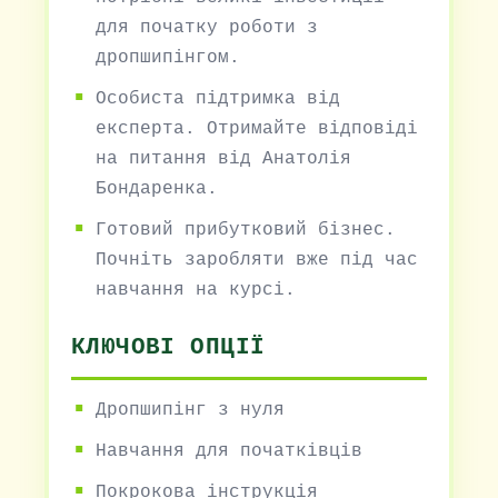
для початку роботи з
дропшипінгом.
Особиста підтримка від
експерта. Отримайте відповіді
на питання від Анатолія
Бондаренка.
Готовий прибутковий бізнес.
Почніть заробляти вже під час
навчання на курсі.
КЛЮЧОВІ ОПЦІЇ
Дропшипінг з нуля
Навчання для початківців
Покрокова інструкція