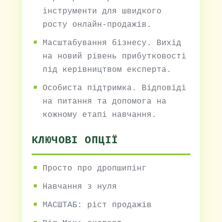
інструменти для швидкого
росту онлайн-продажів.
Масштабування бізнесу. Вихід
на новий рівень прибутковості
під керівництвом експерта.
Особиста підтримка. Відповіді
на питання та допомога на
кожному етапі навчання.
КЛЮЧОВІ ОПЦІЇ
Просто про дропшипінг
Навчання з нуля
МАСШТАБ: ріст продажів