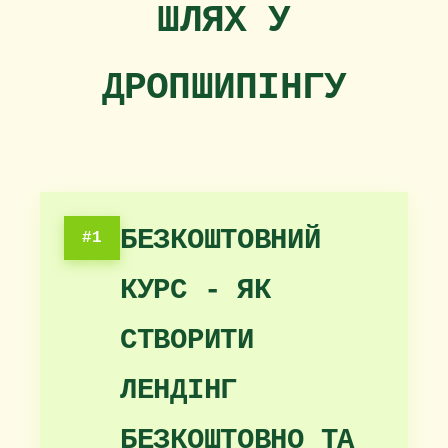
ШЛЯХ У
ДРОПШИПІНГУ
БЕЗКОШТОВНИЙ
#1
КУРС - ЯК
СТВОРИТИ
ЛЕНДІНГ
БЕЗКОШТОВНО ТА