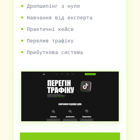
Дропшипінг з нуля
Навчання від експерта
Практичні кейси
Перелив трафіку
Прибуткова система