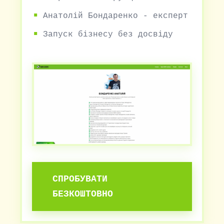
Анатолій Бондаренко - експерт
Запуск бізнесу без досвіду
СПРОБУВАТИ
БЕЗКОШТОВНО