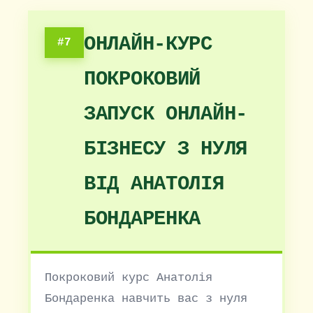
ОНЛАЙН-КУРС
#7
ПОКРОКОВИЙ
ЗАПУСК ОНЛАЙН-
БІЗНЕСУ З НУЛЯ
ВІД АНАТОЛІЯ
БОНДАРЕНКА
Покроковий курс Анатолія
Бондаренка навчить вас з нуля