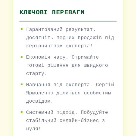
КЛЮЧОВІ ПЕРЕВАГИ
Гарантований результат.
Досягніть перших продажів під
керівництвом експерта!
Економія часу. Отримайте
готові рішення для швидкого
старту.
Навчання від експерта. Сергій
Ярмоленко ділиться особистим
досвідом.
Системний підхід. Побудуйте
стабільний онлайн-бізнес з
нуля!