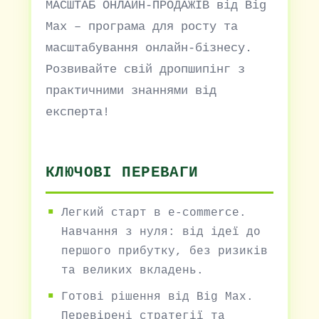
МАСШТАБ ОНЛАЙН-ПРОДАЖІВ від Big
Max – програма для росту та
масштабування онлайн-бізнесу.
Розвивайте свій дропшипінг з
практичними знаннями від
експерта!
КЛЮЧОВІ ПЕРЕВАГИ
Легкий старт в e-commerce.
Навчання з нуля: від ідеї до
першого прибутку, без ризиків
та великих вкладень.
Готові рішення від Big Max.
Перевірені стратегії та