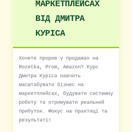
МАРКЕТПЛЕЙСАХ
ВІД ДМИТРА
КУРІСА
Хочете прорив у продажах на
Rozetka, Prom, Amazon? Курс
Дмитра Куріса навчить
масштабувати бізнес на
маркетплейсах, будувати системну
роботу та отримувати реальний
прибуток. Фокус на практиці та
результаті!