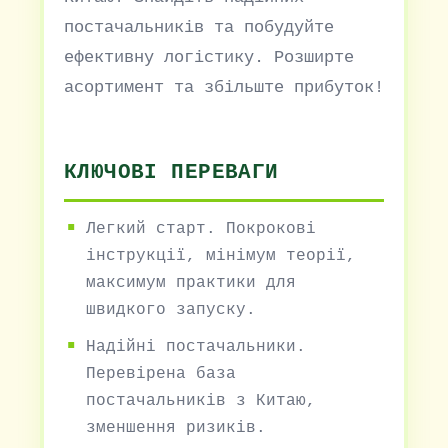
постачальників та побудуйте
ефективну логістику. Розширте
асортимент та збільште прибуток!
КЛЮЧОВІ ПЕРЕВАГИ
Легкий старт. Покрокові
інструкції, мінімум теорії,
максимум практики для
швидкого запуску.
Надійні постачальники.
Перевірена база
постачальників з Китаю,
зменшення ризиків.