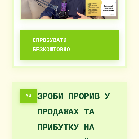
СПРОБУВАТИ
БЕЗКОШТОВНО
ЗРОБИ ПРОРИВ У
#3
ПРОДАЖАХ ТА
ПРИБУТКУ НА