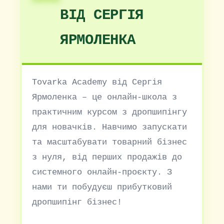
ВІД СЕРГІЯ
ЯРМОЛЕНКА
Tovarka Academy від Сергія
Ярмоленка – це онлайн-школа з
практичним курсом з дропшипінгу
для новачків. Навчимо запускати
та масштабувати товарний бізнес
з нуля, від перших продажів до
системного онлайн-проєкту. З
нами ти побудуєш прибутковий
дропшипінг бізнес!