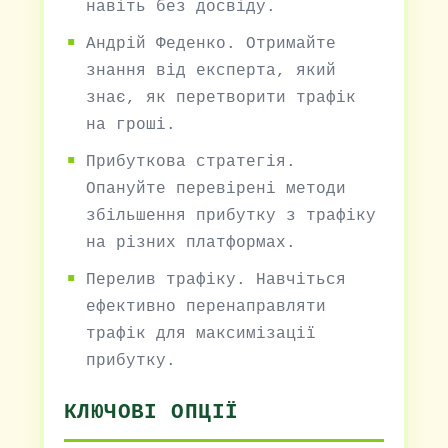
навіть без досвіду.
Андрій Феденко. Отримайте
знання від експерта, який
знає, як перетворити трафік
на гроші.
Прибуткова стратегія.
Опануйте перевірені методи
збільшення прибутку з трафіку
на різних платформах.
Перелив трафіку. Навчіться
ефективно перенаправляти
трафік для максимізації
прибутку.
КЛЮЧОВІ ОПЦІЇ