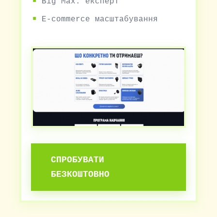
Big Max: експерт
E-commerce масштабування
СПРОБУВАТИ
БЕЗКОШТОВНО