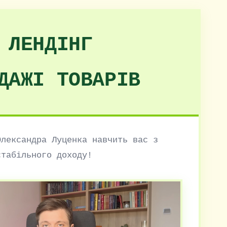
 ЛЕНДІНГ
ДАЖІ ТОВАРІВ
Олександра Луценка навчить вас з
стабільного доходу!