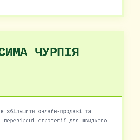
СИМА ЧУРПІЯ
те збільшити онлайн-продажі та
, перевірені стратегії для швидкого