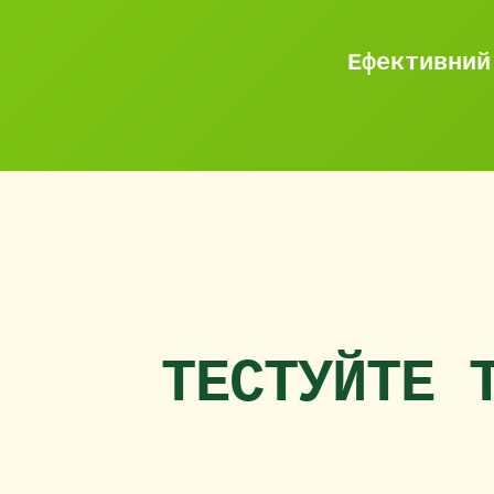
Ефективний
ТЕСТУЙТЕ 