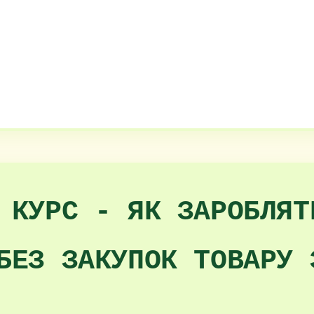
 КУРС - ЯК ЗАРОБЛЯТ
БЕЗ ЗАКУПОК ТОВАРУ 