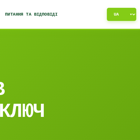
ПИТАННЯ ТА ВІДПОВІДІ
В
КЛЮЧ