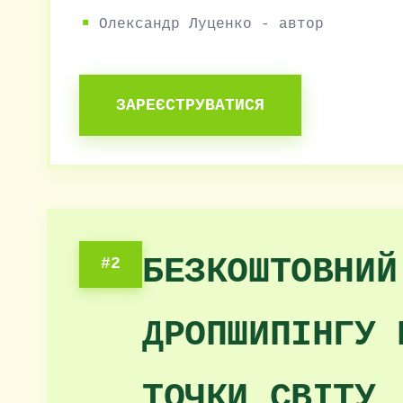
Олександр Луценко - автор
ЗАРЕЄСТРУВАТИСЯ
БЕЗКОШТОВНИЙ
#2
ДРОПШИПІНГУ 
ТОЧКИ СВІТУ