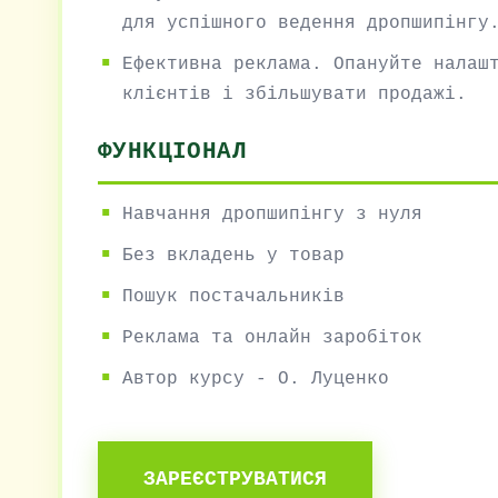
для успішного ведення дропшипінгу
Ефективна реклама. Опануйте налаш
клієнтів і збільшувати продажі.
ФУНКЦІОНАЛ
Навчання дропшипінгу з нуля
Без вкладень у товар
Пошук постачальників
Реклама та онлайн заробіток
Автор курсу - О. Луценко
ЗАРЕЄСТРУВАТИСЯ