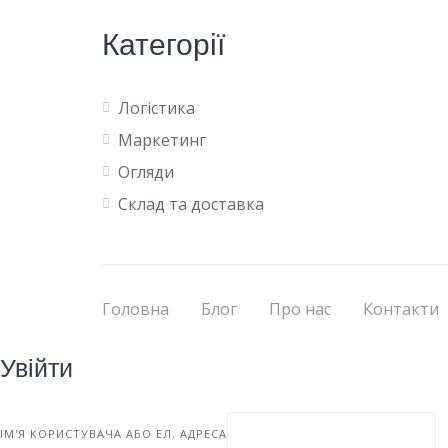
Категорії
Логістика
Маркетинг
Огляди
Склад та доставка
Головна
Блог
Про нас
Контакти
Увійти
ІМ'Я КОРИСТУВАЧА АБО ЕЛ. АДРЕСА