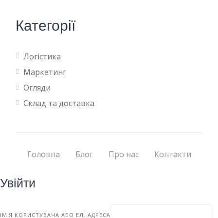
Категорії
Логістика
Маркетинг
Огляди
Склад та доставка
Головна
Блог
Про нас
Контакти
Увійти
ІМ'Я КОРИСТУВАЧА АБО ЕЛ. АДРЕСА