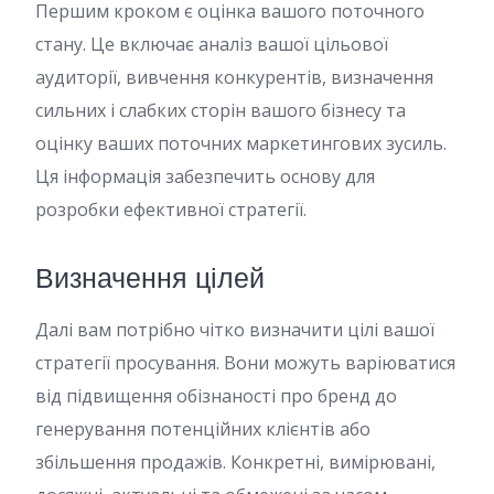
Першим кроком є оцінка вашого поточного
стану. Це включає аналіз вашої цільової
аудиторії, вивчення конкурентів, визначення
сильних і слабких сторін вашого бізнесу та
оцінку ваших поточних маркетингових зусиль.
Ця інформація забезпечить основу для
розробки ефективної стратегії.
Визначення цілей
Далі вам потрібно чітко визначити цілі вашої
стратегії просування. Вони можуть варіюватися
від підвищення обізнаності про бренд до
генерування потенційних клієнтів або
збільшення продажів. Конкретні, вимірювані,