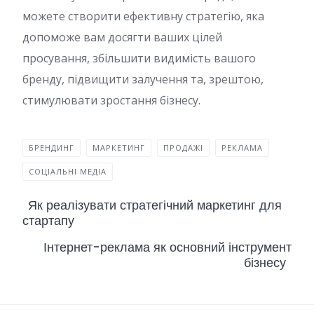
можете створити ефективну стратегію, яка
допоможе вам досягти ваших цілей
просування, збільшити видимість вашого
бренду, підвищити залучення та, зрештою,
стимулювати зростання бізнесу.
БРЕНДИНГ
МАРКЕТИНГ
ПРОДАЖІ
РЕКЛАМА
СОЦІАЛЬНІ МЕДІА
Як реалізувати стратегічний маркетинг для
стартапу
Інтернет-реклама як основний інструмент
бізнесу