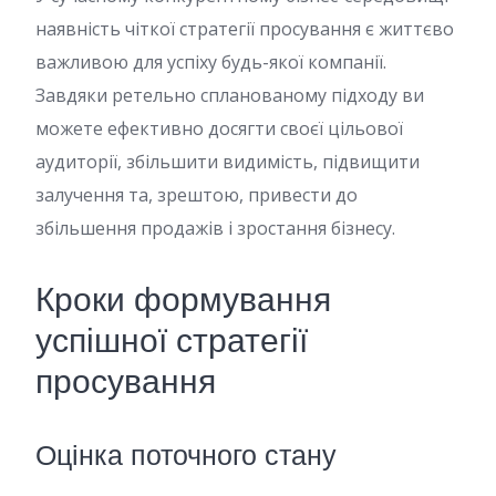
наявність чіткої стратегії просування є життєво
важливою для успіху будь-якої компанії.
Завдяки ретельно спланованому підходу ви
можете ефективно досягти своєї цільової
аудиторії, збільшити видимість, підвищити
залучення та, зрештою, привести до
збільшення продажів і зростання бізнесу.
Кроки формування
успішної стратегії
просування
Оцінка поточного стану