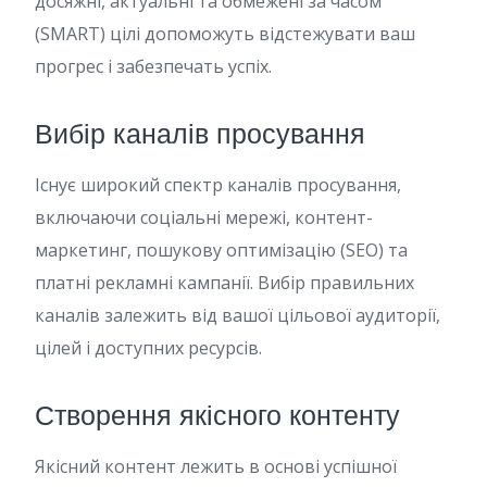
досяжні, актуальні та обмежені за часом
(SMART) цілі допоможуть відстежувати ваш
прогрес і забезпечать успіх.
Вибір каналів просування
Існує широкий спектр каналів просування,
включаючи соціальні мережі, контент-
маркетинг, пошукову оптимізацію (SEO) та
платні рекламні кампанії. Вибір правильних
каналів залежить від вашої цільової аудиторії,
цілей і доступних ресурсів.
Створення якісного контенту
Якісний контент лежить в основі успішної