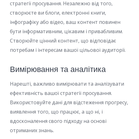
стратегії просування. Незалежно від того,
створюєте ви блоги, електронні книги,
інфографіку або відео, ваш контент повинен
бути інформативним, цікавим і привабливим.
Створюйте цінний контент, що відповідає
потребам і інтересам вашої цільової аудиторії.
Вимірювання та аналітика
Нарешті, важливо вимірювати та аналізувати
ефективність вашої стратегії просування.
Використовуйте дані для відстеження прогресу,
виявлення того, що працює, а що ні, і
вдосконалення свого підходу на основі
отриманих знань.