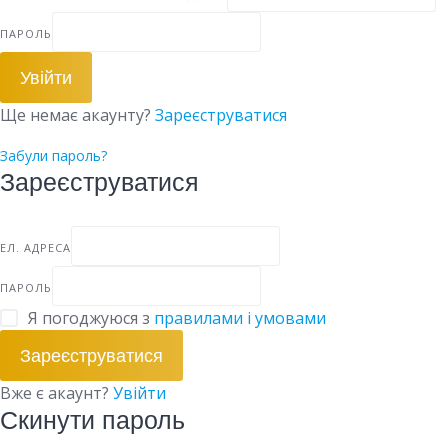
ПАРОЛЬ
Увійти
Ще немає акаунту?
Зареєструватися
Забули пароль?
Зареєструватися
ЕЛ. АДРЕСА
ПАРОЛЬ
Я погоджуюся з
правилами і умовами
Зареєструватися
Вже є акаунт?
Увійти
Скинути пароль