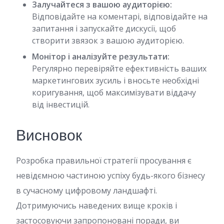
Залучайтеся з вашою аудиторією:
Відповідайте на коментарі, відповідайте на
запитання і запускайте дискусії, щоб
створити звязок з вашою аудиторією.
Монітор і аналізуйте результати:
Регулярно перевіряйте ефективність ваших
маркетингових зусиль і вносьте необхідні
коригування, щоб максимізувати віддачу
від інвестицій.
Висновок
Розробка правильної стратегії просування є
невідємною частиною успіху будь-якого бізнесу
в сучасному цифровому ландшафті.
Дотримуючись наведених вище кроків і
застосовуючи запропоновані поради, ви