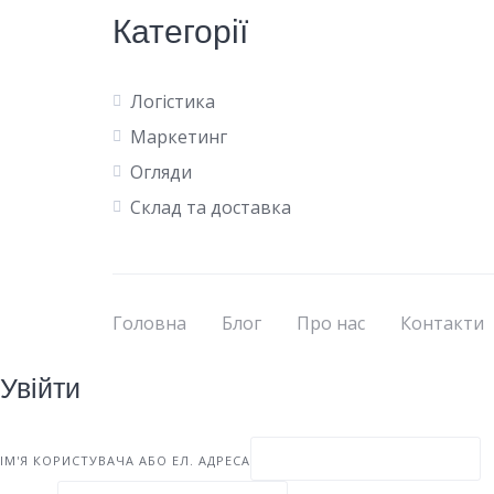
Категорії
Логістика
Маркетинг
Огляди
Склад та доставка
Головна
Блог
Про нас
Контакти
Увійти
ІМ'Я КОРИСТУВАЧА АБО ЕЛ. АДРЕСА