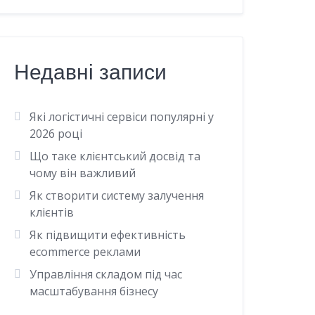
Недавні записи
Які логістичні сервіси популярні у
2026 році
Що таке клієнтський досвід та
чому він важливий
Як створити систему залучення
клієнтів
Як підвищити ефективність
ecommerce реклами
Управління складом під час
масштабування бізнесу