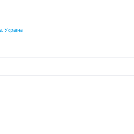
в, Україна