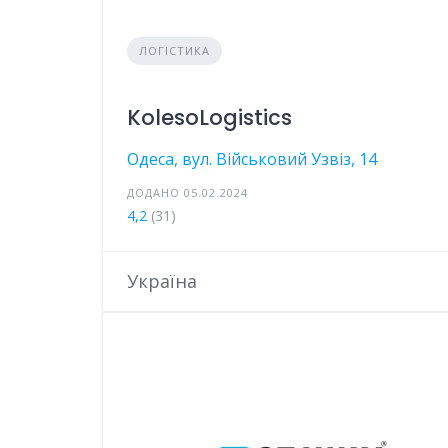
ЛОГІСТИКА
KolesoLogistics
Одеса, вул. Військовий Узвіз, 14
ДОДАНО 05.02.2024
4,2
(31)
Україна