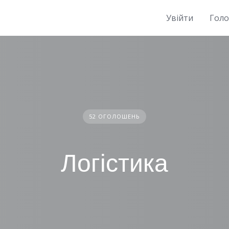
Увійти
Гол
52 ОГОЛОШЕНЬ
Логістика