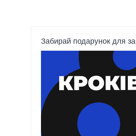
Забирай подарунок для за