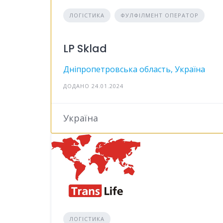
ЛОГІСТИКА
ФУЛФІЛМЕНТ ОПЕРАТОР
LP Sklad
Дніпропетровська область, Україна
ДОДАНО 24.01.2024
Україна
ЛОГІСТИКА