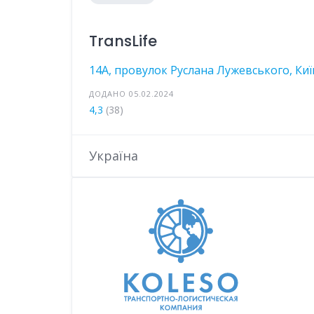
TransLife
14A, провулок Руслана Лужевського, Киї
ДОДАНО 05.02.2024
4,3
(38)
Україна