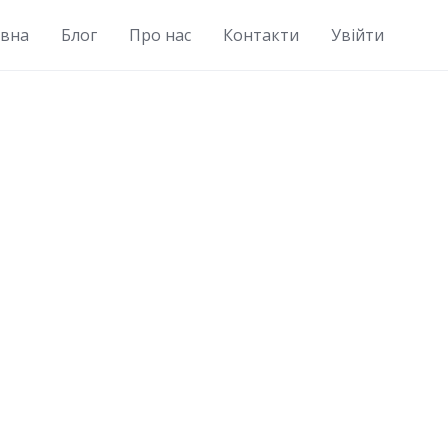
овна
Блог
Про нас
Контакти
Увійти