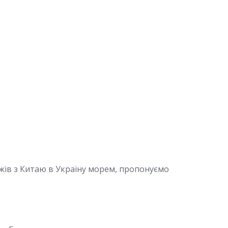
ажів з Китаю в Україну морем, пропонуємо