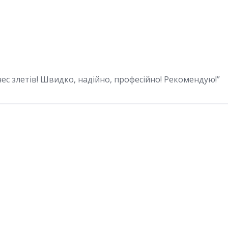
ес злетів! Швидко, надійно, професійно! Рекомендую!”