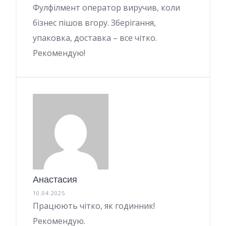
Фулфілмент оператор виручив, коли
бізнес пішов вгору. Зберігання,
упаковка, доставка – все чітко.
Рекомендую!
Анастасия
10.04.2025
Працюють чітко, як годинник!
Рекомендую.