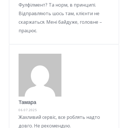
Фулфілмент? Та норм, в принципі.
Відправляють шось там, клієнти не
скаржаться. Мені байдуже, головне –
працює.
Тамара
06.07.2025
Жахливий сервіс, все роблять надто
довго. Не рекомендую.