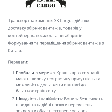
Транспортна компанія SK Cargo здійснює
доставку збірних вантажів, товарів у
контейнерах, посилок та негабаритів.
Формування та переміщення збірних вантажів з
Китаю.
Переваги:
Глобальна мережа
: Кращі карго компанії
мають широку географічну присутність та
можливість доставляти вантажі до
багатьох країн світу.
Швидкість і надійність
: Вони забезпечують
швидкі та надійні послуги перевезень,
зокрема в області експрес-доставок.