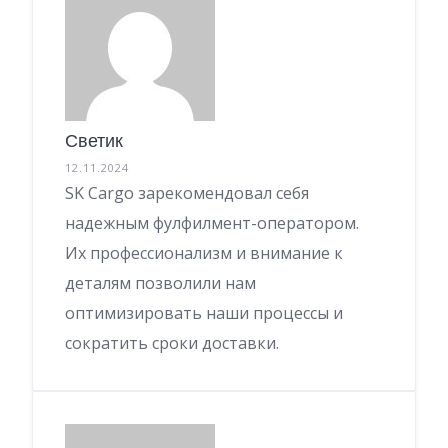
Светик
12.11.2024
SK Cargo зарекомендовал себя
надежным фулфилмент-оператором.
Их профессионализм и внимание к
деталям позволили нам
оптимизировать наши процессы и
сократить сроки доставки.