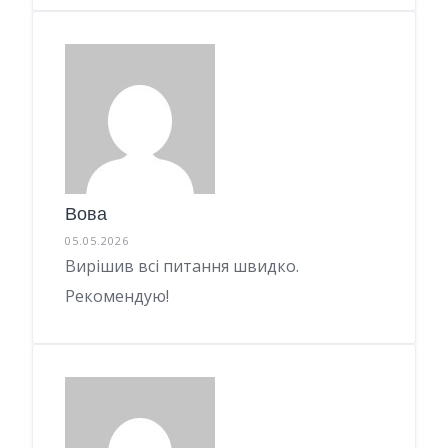
Вова
05.05.2026
Вирішив всі питання швидко.
Рекомендую!