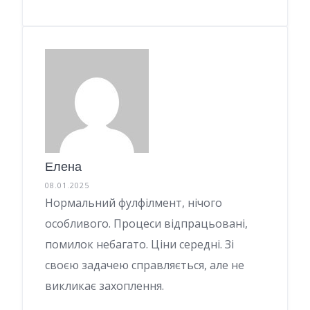
Елена
08.01.2025
Нормальний фулфілмент, нічого
особливого. Процеси відпрацьовані,
помилок небагато. Ціни середні. Зі
своєю задачею справляється, але не
викликає захоплення.