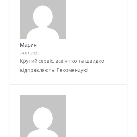
Мария
04.01.2026
Крутий сервіс, все чітко та швидко
відправляють. Рекомендую!