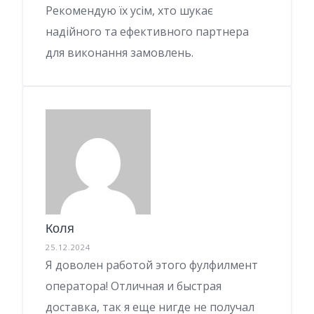
Рекомендую їх усім, хто шукає
надійного та ефективного партнера
для виконання замовлень.
Коля
25.12.2024
Я доволен работой этого фулфилмент
оператора! Отличная и быстрая
доставка, так я еще нигде не получал