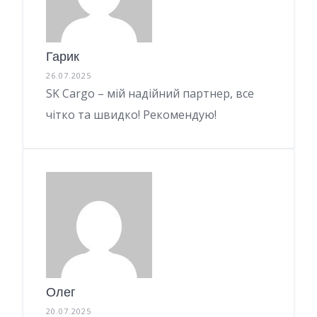
Гарик
26.07.2025
SK Cargo – мій надійний партнер, все
чітко та швидко! Рекомендую!
Олег
20.07.2025