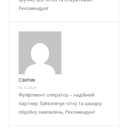
Рекомендую!
Светик
06.12.2025
Фулфілмент оператор – надійний
партнер. Забезпечує чітку та швидку
обробку замовлень. Рекомендую!