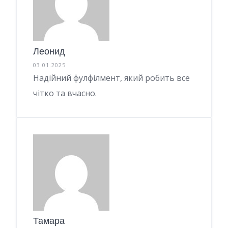
Леонид
03.01.2025
Надійний фулфілмент, який робить все
чітко та вчасно.
Тамара