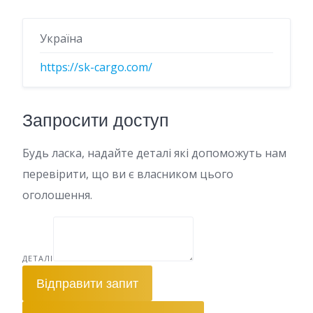
Україна
https://sk-cargo.com/
Запросити доступ
Будь ласка, надайте деталі які допоможуть нам
перевірити, що ви є власником цього
оголошення.
ДЕТАЛІ
Відправити запит