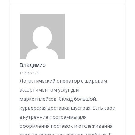
Владимир
11.12.2024
Логистический оператор с широким
ассортиментом услуг для
маркетплейсов. Склад большой,
курьерская доставка шустрая. Есть свои
внутренние программы для
оформления поставок и отслеживания