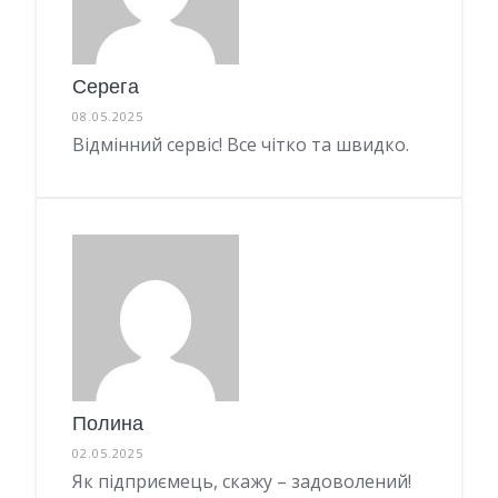
Серега
08.05.2025
Відмінний сервіс! Все чітко та швидко.
Полина
02.05.2025
Як підприємець, скажу – задоволений!