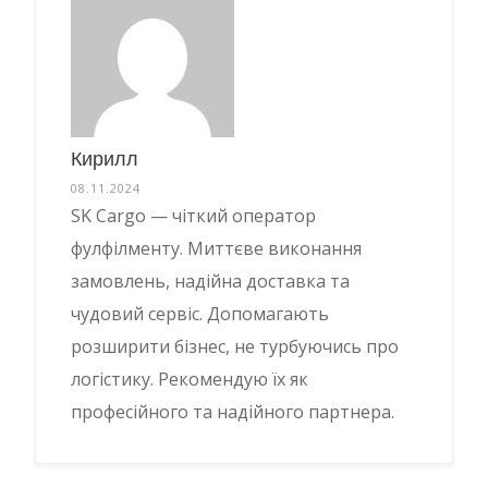
Кирилл
08.11.2024
SK Cargo — чіткий оператор
фулфілменту. Миттєве виконання
замовлень, надійна доставка та
чудовий сервіс. Допомагають
розширити бізнес, не турбуючись про
логістику. Рекомендую їх як
професійного та надійного партнера.