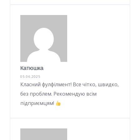
Катюшка
05.06.2025
Класний фулфілмент! Все чітко, швидко,
без проблем. Рекомендую всім
підприємцям!