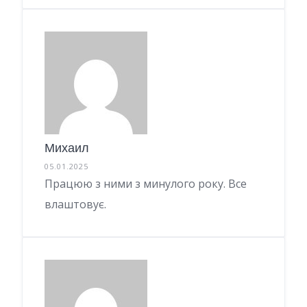
Михаил
05.01.2025
Працюю з ними з минулого року. Все
влаштовує.