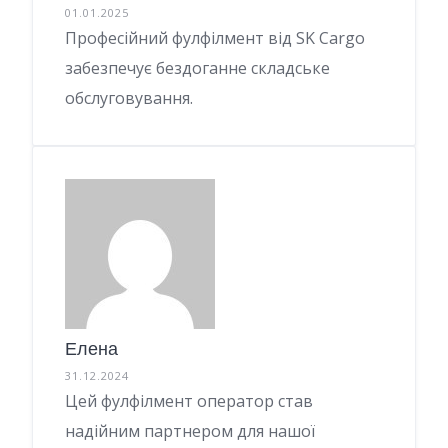
01.01.2025
Професійний фулфілмент від SK Cargo
забезпечує бездоганне складське
обслуговування.
Елена
31.12.2024
Цей фулфілмент оператор став
надійним партнером для нашої