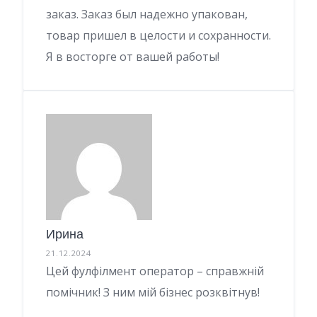
заказ. Заказ был надежно упакован,
товар пришел в целости и сохранности.
Я в восторге от вашей работы!
Ирина
21.12.2024
Цей фулфілмент оператор – справжній
помічник! З ним мій бізнес розквітнув!