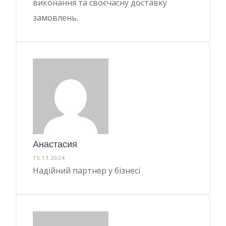
виконання та своєчасну доставку
замовлень.
Анастасия
15.11.2024
Надійний партнер у бізнесі