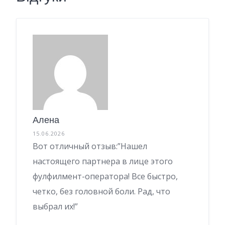
Алена
15.06.2026
Вот отличный отзыв:”Нашел
настоящего партнера в лице этого
фулфилмент-оператора! Все быстро,
четко, без головной боли. Рад, что
выбрал их!”