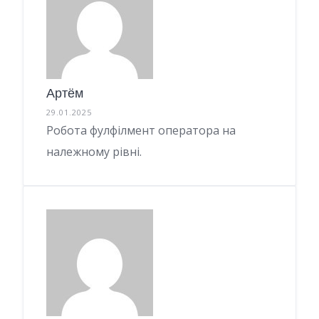
Артём
29.01.2025
Робота фулфілмент оператора на
належному рівні.