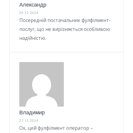
Александр
29.12.2024
Посередній постачальник фулфілмент-
послуг, що не вирізняється особливою
надійністю.
Владимир
27.12.2024
Ох, цей фулфілмент оператор –