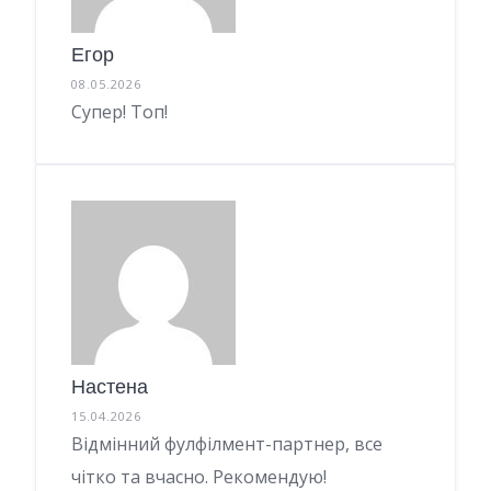
Егор
08.05.2026
Супер! Топ!
Настена
15.04.2026
Відмінний фулфілмент-партнер, все
чітко та вчасно. Рекомендую!