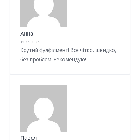
Анна
12.05.2025
Крутий фулфілмент! Все чітко, швидко,
без проблем. Рекомендую!
Павел