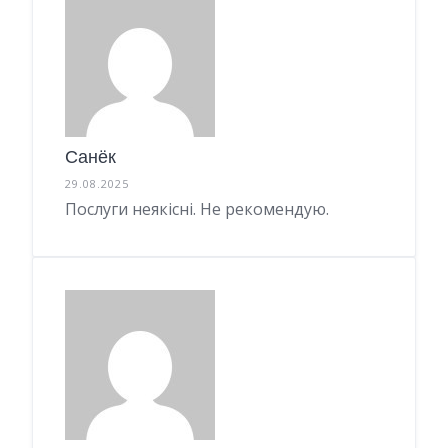
Санёк
29.08.2025
Послуги неякісні. Не рекомендую.