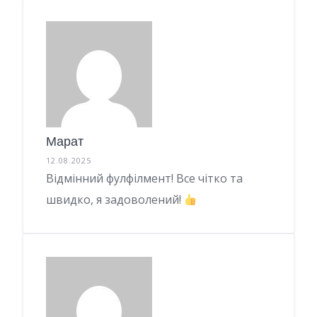
Марат
12.08.2025
Відмінний фулфілмент! Все чітко та
швидко, я задоволений!