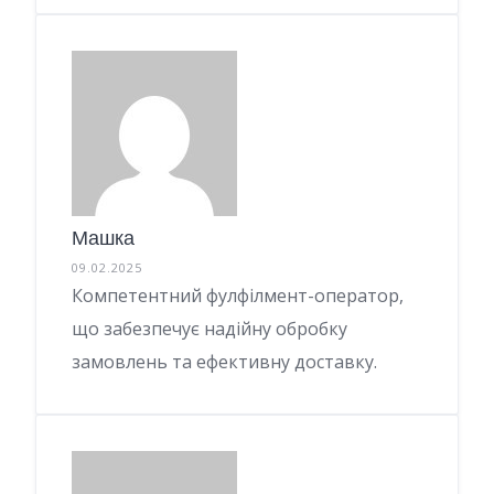
Машка
09.02.2025
Компетентний фулфілмент-оператор,
що забезпечує надійну обробку
замовлень та ефективну доставку.