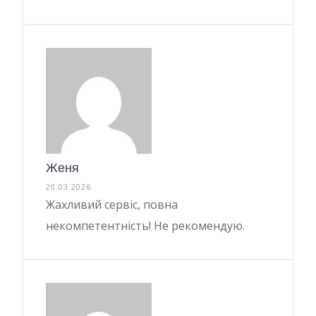
Женя
20.03.2026
Жахливий сервіс, повна
некомпетентність! Не рекомендую.