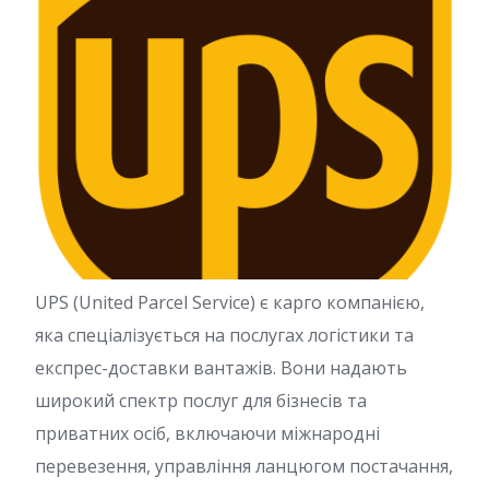
UPS (United Parcel Service) є карго компанією,
яка спеціалізується на послугах логістики та
експрес-доставки вантажів. Вони надають
широкий спектр послуг для бізнесів та
приватних осіб, включаючи міжнародні
перевезення, управління ланцюгом постачання,