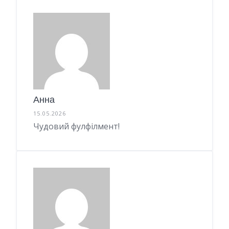
Анна
15.05.2026
Чудовий фулфілмент!