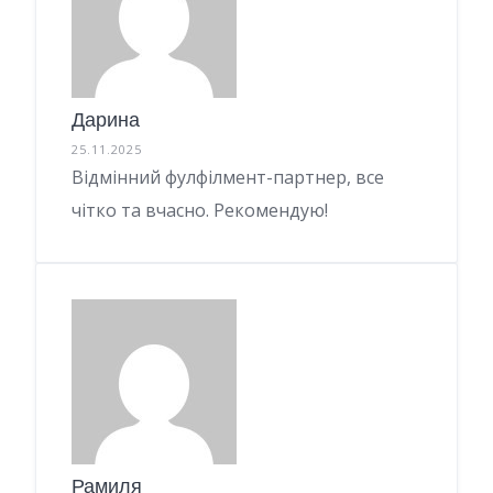
Дарина
25.11.2025
Відмінний фулфілмент-партнер, все
чітко та вчасно. Рекомендую!
Рамиля