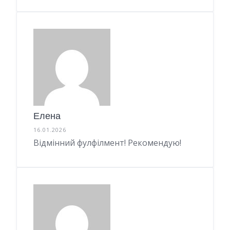
Елена
16.01.2026
Відмінний фулфілмент! Рекомендую!