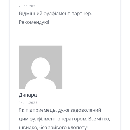
23.11.2025
Відмінний фулфілмент партнер.
Рекомендую!
Динара
14.11.2025
Як підприємець, дуже задоволений
цим фулфілмент оператором. Все чітко,
швидко, без зайвого клопоту!