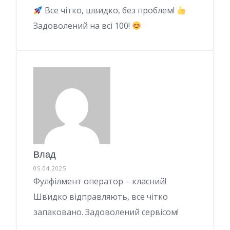
Все чітко, швидко, без проблем!
Задоволений на всі 100!
Влад
05.04.2025
Фулфілмент оператор – класний!
Швидко відправляють, все чітко
запаковано. Задоволений сервісом!