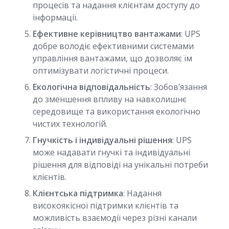
процесів та надання клієнтам доступу до
інформації.
Ефективне керівництво вантажами
: UPS
добре володіє ефективними системами
управління вантажами, що дозволяє їм
оптимізувати логістичні процеси.
Екологічна відповідальність
: Зобов’язання
до зменшення впливу на навколишнє
середовище та використання екологічно
чистих технологій.
Гнучкість і індивідуальні рішення
: UPS
може надавати гнучкі та індивідуальні
рішення для відповіді на унікальні потреби
клієнтів.
Клієнтська підтримка
: Надання
високоякісної підтримки клієнтів та
можливість взаємодії через різні канали