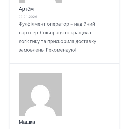
Артём
02.01.2026
Фулфілмент оператор – надійний
партнер. Співпраця покращила
логістику та прискорила доставку
замовлень. Рекомендую!
Машка