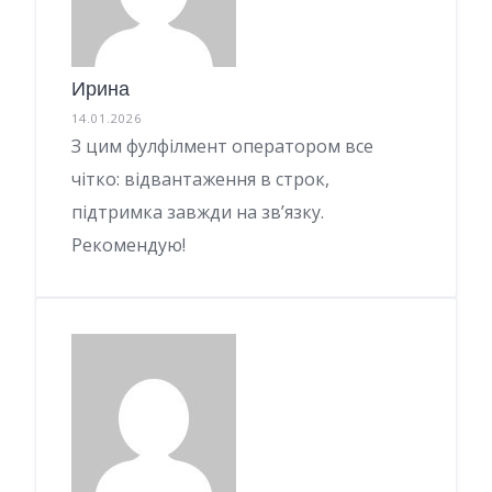
Ирина
14.01.2026
З цим фулфілмент оператором все
чітко: відвантаження в строк,
підтримка завжди на зв’язку.
Рекомендую!