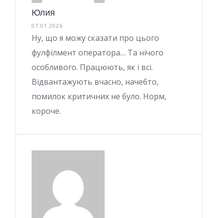
Юлия
07.01.2026
Ну, що я можу сказати про цього
фулфілмент оператора… Та нічого
особливого. Працюють, як і всі.
Відвантажують вчасно, начебто,
помилок критичних не було. Норм,
короче.